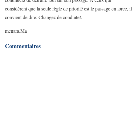
considèrent que la seule règle de priorité est le passage en force, il
convient de dire: Changez de conduite!.
menara.Ma
Commentaires