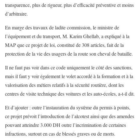
transparence, plus de rigueur, plus d’efficacité préventive et moins
d’arbitraire.
En marge des travaux de ladite commission, le ministre de
l’équipement et du transport, M. Karim Ghellab, a expliqué à la
MAP que ce projet de loi, constitué de 308 articles, fait de la
protection de la vie des usagers de la route son cheval de bataille.
Il ne faut pas voir dans ce code uniquement le côté des sanctions,
mais il faut y voir également le volet accordé à la formation et à la
valorisation des métiers relatifs à la sécurité routière, dont les
centres de visite technique des voitures et les auto-écoles, a-t-il dit.
Et d’ajouter : outre l’instauration du système du permis à points,
ce projet prévoit l’introduction de l’alcotest ainsi que des amendes
pouvant atteindre 3.000 DH outre l’incrimination de certaines
infractions, surtout en cas de blessés graves ou de morts.