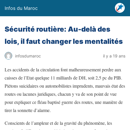
Infos du Maroc
Sécurité routière: Au-delà des
lois, il faut changer les mentalités
infosdumaroc
il y a 19 ans
Les accidents de la circulation font malheureusement perdre aux
caisses de l’Etat quelque 11 milliards de DH, soit 2,5 pc du PIB.
Piétons suicidaires ou automobilistes imprudents, mauvais état des
routes ou lacunes juridiques, chacun y va de son point de vue
pour expliquer ce fléau baptisé guerre des routes, une manière de
tirer la sonnette d’alarme.
Conscients de l’ampleur et de la gravité du phénomène, les