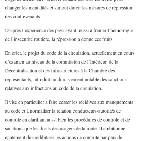
changer les mentalités et surtout durcir les mesures de répression
des contrevenants.
D’après l’expérience des pays ayant réussi à freiner l’hémorragie
de l’insécurité routière, la répression a donné ces fruits.
En effet, le projet du code de la circulation, actuellement en cours
d’examen au niveau de la commission de l’Intérieur, de la
Décentralisation et des Infrastructures à la Chambre des
représentants, introduit un durcissement notable des sanctions
relatives aux infractions au code de la circulation.
Il vise en particulier à faire cesser les récidives aux manquements
au code et à normaliser la relation conducteurs-autorités de
contrôle en clarifiant aussi bien les procédures de contrôle et de
sanctions que les droits des usagers de la route. Il ambitionne
également de crédibiliser les actions de contrôle par plus de