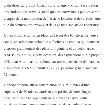
réalisation. Le groupe Chaâbi se verra ainsi confier la réalisation
des études et des travaux, alors que les intervenants publics seront
chargés de la mobilisation de l’assiette foncière et des crédits, ainsi
que du contrôle des travaux et de la gestion sociale de l’opération.
Un dispositif sera mis en place en faveur des bénéficiaires (suivi
social, encadrement technique et facilités de crédits) qui pourront
disposer gratuitement des plans d’ingénierie et du béton armé.
S.M. le Roi a suivi, à cette occasion, des explications sur le projet
«Madinat Arrahma» qui s’étend sur une superficie de 63 hectares
et bénéficiera à 6.500 familles (33.000 personnes) habitant dans
21 douars.
L’opération porte sur la construction de 3.250 unités d’une
superficie de 70 mètres carrés et composées de deux étages
chacune et sur 545 logements de 100 mètres carrés, outre
plusieurs dépendances économiques, sociales, culturelles et