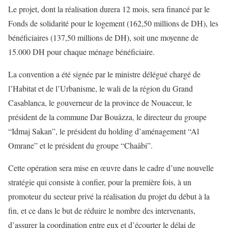
Le projet, dont la réalisation durera 12 mois, sera financé par le
Fonds de solidarité pour le logement (162,50 millions de DH), les
bénéficiaires (137,50 millions de DH), soit une moyenne de
15.000 DH pour chaque ménage bénéficiaire.
La convention a été signée par le ministre délégué chargé de
l’Habitat et de l’Urbanisme, le wali de la région du Grand
Casablanca, le gouverneur de la province de Nouaceur, le
président de la commune Dar Bouâzza, le directeur du groupe
“Idmaj Sakan”, le président du holding d’aménagement “Al
Omrane” et le président du groupe “Chaâbi”.
Cette opération sera mise en œuvre dans le cadre d’une nouvelle
stratégie qui consiste à confier, pour la première fois, à un
promoteur du secteur privé la réalisation du projet du début à la
fin, et ce dans le but de réduire le nombre des intervenants,
d’assurer la coordination entre eux et d’écourter le délai de