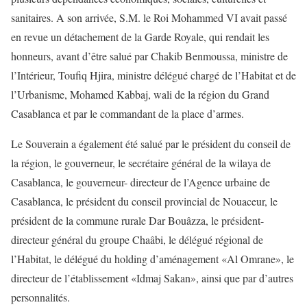
sanitaires. A son arrivée, S.M. le Roi Mohammed VI avait passé
en revue un détachement de la Garde Royale, qui rendait les
honneurs, avant d’être salué par Chakib Benmoussa, ministre de
l’Intérieur, Toufiq Hjira, ministre délégué chargé de l’Habitat et de
l’Urbanisme, Mohamed Kabbaj, wali de la région du Grand
Casablanca et par le commandant de la place d’armes.
Le Souverain a également été salué par le président du conseil de
la région, le gouverneur, le secrétaire général de la wilaya de
Casablanca, le gouverneur- directeur de l’Agence urbaine de
Casablanca, le président du conseil provincial de Nouaceur, le
président de la commune rurale Dar Bouâzza, le président-
directeur général du groupe Chaâbi, le délégué régional de
l’Habitat, le délégué du holding d’aménagement «Al Omrane», le
directeur de l’établissement «Idmaj Sakan», ainsi que par d’autres
personnalités.