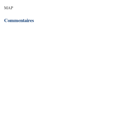
MAP
Commentaires