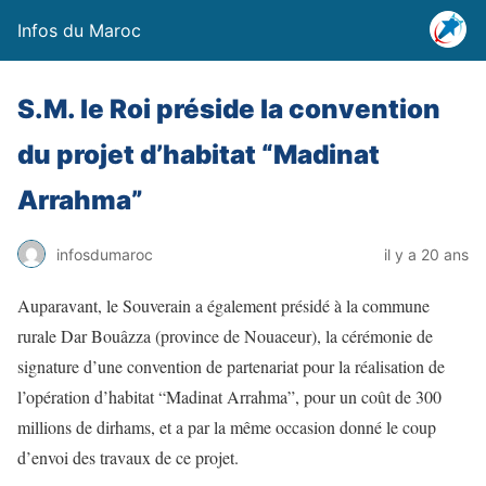
Infos du Maroc
S.M. le Roi préside la convention
du projet d’habitat “Madinat
Arrahma”
infosdumaroc
il y a 20 ans
Auparavant, le Souverain a également présidé à la commune
rurale Dar Bouâzza (province de Nouaceur), la cérémonie de
signature d’une convention de partenariat pour la réalisation de
l’opération d’habitat “Madinat Arrahma”, pour un coût de 300
millions de dirhams, et a par la même occasion donné le coup
d’envoi des travaux de ce projet.