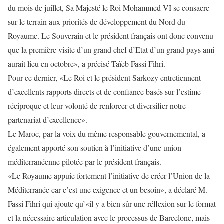
du mois de juillet, Sa Majesté le Roi Mohammed VI se consacre
sur le terrain aux priorités de développement du Nord du
Royaume. Le Souverain et le président français ont donc convenu
que la première visite d’un grand chef d’Etat d’un grand pays ami
aurait lieu en octobre», a précisé Taïeb Fassi Fihri.
Pour ce dernier, «Le Roi et le président Sarkozy entretiennent
d’excellents rapports directs et de confiance basés sur l’estime
réciproque et leur volonté de renforcer et diversifier notre
partenariat d’excellence».
Le Maroc, par la voix du même responsable gouvernemental, a
également apporté son soutien à l’initiative d’une union
méditerranéenne pilotée par le président français.
«Le Royaume appuie fortement l’initiative de créer l’Union de la
Méditerranée car c’est une exigence et un besoin», a déclaré M.
Fassi Fihri qui ajoute qu’«il y a bien sûr une réflexion sur le format
et la nécessaire articulation avec le processus de Barcelone, mais