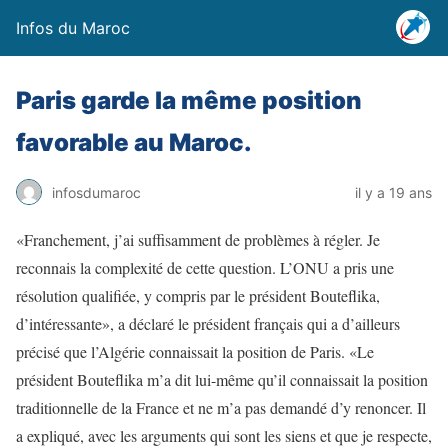
Infos du Maroc
Paris garde la même position
favorable au Maroc.
infosdumaroc
il y a 19 ans
«Franchement, j’ai suffisamment de problèmes à régler. Je
reconnais la complexité de cette question. L’ONU a pris une
résolution qualifiée, y compris par le président Bouteflika,
d’intéressante», a déclaré le président français qui a d’ailleurs
précisé que l’Algérie connaissait la position de Paris. «Le
président Bouteflika m’a dit lui-même qu’il connaissait la position
traditionnelle de la France et ne m’a pas demandé d’y renoncer. Il
a expliqué, avec les arguments qui sont les siens et que je respecte,