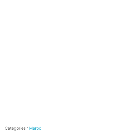
Catégories :
Maroc