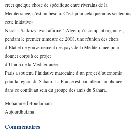
créer quelque chose de spécifique entre riverains de la
Méditerranée, c’est un besoin. C’est pour cela que nous soutenons
cette initiative».
Nicolas Sarkozy avait affirmé à Alger qu’il comptait organiser,
pendant le premier trimestre de 2008, une réunion des chefs
d’Etat et de gouvernement des pays de la Méditerranée pour
donner corps à ce projet
d’Union de la Méditerranée.
Paris a soutenu l’initiative marocaine d’un projet d’autonomie
pour la région du Sahara. La France est par ailleurs impliquée
dans ce conflit au sein du groupe des amis du Sahara.
Mohammed Boudarham
Aujourdhui.ma
Commentaires