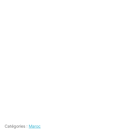
Catégories :
Maroc