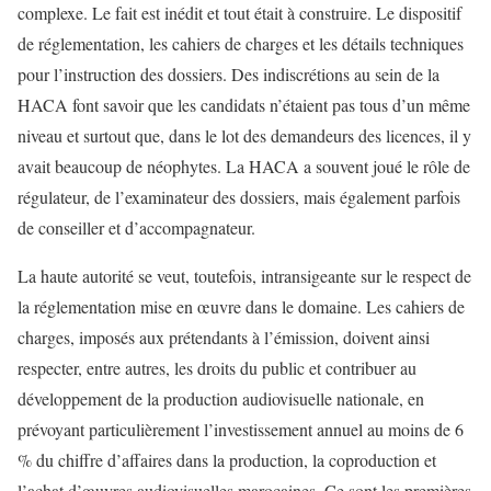
complexe. Le fait est inédit et tout était à construire. Le dispositif
de réglementation, les cahiers de charges et les détails techniques
pour l’instruction des dossiers. Des indiscrétions au sein de la
HACA font savoir que les candidats n’étaient pas tous d’un même
niveau et surtout que, dans le lot des demandeurs des licences, il y
avait beaucoup de néophytes. La HACA a souvent joué le rôle de
régulateur, de l’examinateur des dossiers, mais également parfois
de conseiller et d’accompagnateur.
La haute autorité se veut, toutefois, intransigeante sur le respect de
la réglementation mise en œuvre dans le domaine. Les cahiers de
charges, imposés aux prétendants à l’émission, doivent ainsi
respecter, entre autres, les droits du public et contribuer au
développement de la production audiovisuelle nationale, en
prévoyant particulièrement l’investissement annuel au moins de 6
% du chiffre d’affaires dans la production, la coproduction et
l’achat d’œuvres audiovisuelles marocaines. Ce sont les premières