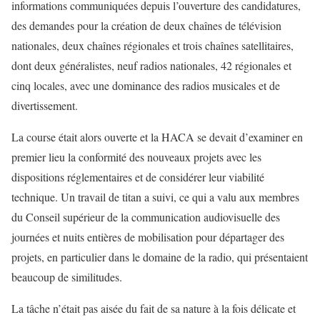
informations communiquées depuis l’ouverture des candidatures,
des demandes pour la création de deux chaînes de télévision
nationales, deux chaînes régionales et trois chaînes satellitaires,
dont deux généralistes, neuf radios nationales, 42 régionales et
cinq locales, avec une dominance des radios musicales et de
divertissement.
La course était alors ouverte et la HACA se devait d’examiner en
premier lieu la conformité des nouveaux projets avec les
dispositions réglementaires et de considérer leur viabilité
technique. Un travail de titan a suivi, ce qui a valu aux membres
du Conseil supérieur de la communication audiovisuelle des
journées et nuits entières de mobilisation pour départager des
projets, en particulier dans le domaine de la radio, qui présentaient
beaucoup de similitudes.
La tâche n’était pas aisée du fait de sa nature à la fois délicate et