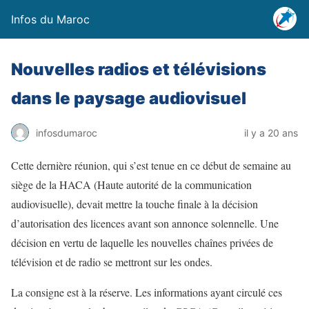
Infos du Maroc
Nouvelles radios et télévisions
dans le paysage audiovisuel
infosdumaroc
il y a 20 ans
Cette dernière réunion, qui s’est tenue en ce début de semaine au
siège de la HACA (Haute autorité de la communication
audiovisuelle), devait mettre la touche finale à la décision
d’autorisation des licences avant son annonce solennelle. Une
décision en vertu de laquelle les nouvelles chaînes privées de
télévision et de radio se mettront sur les ondes.
La consigne est à la réserve. Les informations ayant circulé ces