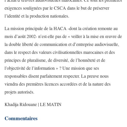
exigences soulignées par le CSCA dans le but de préserver
l’identité et la production nationales.
La mission principale de la HACA -dont la création remonte au
mois d’août 2002- n’est-elle pas de « veiller à la mise en œuvre de
la double liberté de communication et d’entreprise audiovisuelle,
dans le respect des valeurs civilisationnelles marocaines et des
principes de pluralisme, de diversité, de l’honnêteté et de
l’objectivité de l’information » ? Une mission que ses
responsables disent parfaitement respecter. La preuve nous
viendra des premières licences accordées et de la nature des
projets autorisés.
Khadija Ridouane | LE MATIN
Commentaires