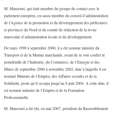
M. Mansouri, qui était membre du groupe de contact avec le
parlement européen, est aussi membre du conseil d’administration
de l’Agence de la promotion et du développement des préfectures
et provinces du Nord et du comité de rédaction de la revue
marocaine d’administration locale et du développement.
De mars 1998 à septembre 2000, il a été nommé ministre du
Transport et de la Marine marchande, avant de se voir confier le
portefeuille de l’Industrie, du Commerce, de l’Energie et des
Mines de septembre 2000 à novembre 2002, date à laquelle il est
nommé Ministre de l’Emploi, des Affaires sociales et de la
Solidarité, poste qu’il occupa jusqu’au 8 juin 2004. A cette date, il
est nommé ministre de l’Emploi et de la Formation
Professionnelle.
M. Mansouri a été élu, en mai 2007, président du Rassemblement