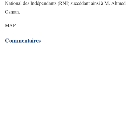
National des Indépendants (RNI) succédant ainsi à M. Ahmed
Osman.
MAP
Commentaires