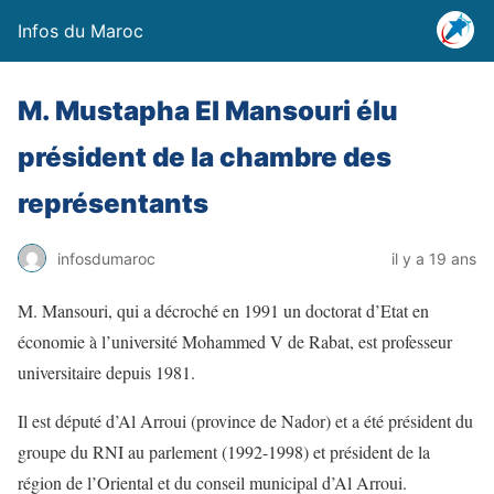
Infos du Maroc
M. Mustapha El Mansouri élu
président de la chambre des
représentants
infosdumaroc
il y a 19 ans
M. Mansouri, qui a décroché en 1991 un doctorat d’Etat en
économie à l’université Mohammed V de Rabat, est professeur
universitaire depuis 1981.
Il est député d’Al Arroui (province de Nador) et a été président du
groupe du RNI au parlement (1992-1998) et président de la
région de l’Oriental et du conseil municipal d’Al Arroui.