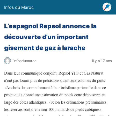
Infos du Maroc
L’espagnol Repsol annonce la
découverte d’un important
gisement de gaz à larache
infosdumaroc
il y a 17 ans
Dans leur communiqué conjoint, Repsol YPF et Gas Naturat
n’ont pas fourni plus de précisions quant aux volumes du puits
«Anchois-1», contrairement à leur troisième partenaire dans ce
projet qui a donné une estimation du poids cette découverte au
large des côtes atlantiques. «Selon les estimations préliminaires,
les réserves sont d’environ 100 milliards de pieds cubiques»,