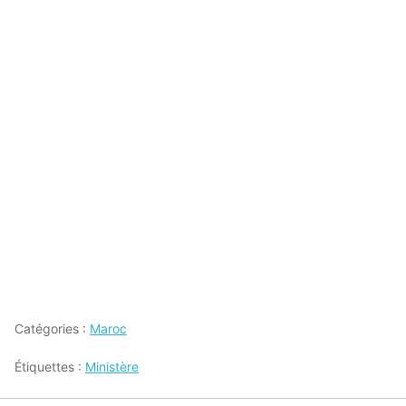
Catégories :
Maroc
Étiquettes :
Ministère