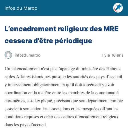
Infos du Maroc
L’encadrement religieux des MRE
cessera d’être périodique
infosdumaroc
il y a 18 ans
Un tel encadrement n’est pas l’apanage du ministère des Habous
et des Affaires islamiques puisque les autorités des pays d’accueil
y interviennent obligatoirement et qu’il doit forcément y avoir
coordination en la matière entre les membres de la communauté
eux-mêmes, a-t-il expliqué, précisant que son département compte
associer à son action les associations et les mosquées offrant les
conditions requises et créer des centres d’encadrement religieux
dans les pays d’accueil.