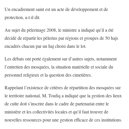
Un encadrement saint est un acte de développement et de
protection, a-t-il dit.
Au sujet du pèlerinage 2008, le ministre a indiqué qu’il a été
décidé de répartir les pèlerins par régions et groupes de 50 hajs
encadrés chacun par un haj choisi dans le lot.
Les débats ont porté également sur d’autres sujets, notamment
l’entretien des mosquées, la situation matérielle et sociale du
personnel religieux et la question des cimetières.
Rappelant l’existence de critères de répartition des mosquées sur
le territoire national, M. Toufiq a indiqué que la gestion des lieux
de culte doit s’inscrire dans le cadre de partenariat entre le
ministère et les collectivités locales et qu’il faut trouver de
nouvelles ressources pour une gestion efficace de ces institutions.