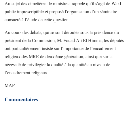
Au sujet des cimetières, le ministre a rappelé qu’il s’agit de Wakf
public imprescriptible et proposé l’organisation d’un séminaire
consacré à l’étude de cette question.
Au cours des débats, qui se sont déroulés sous la présidence du
président de la Commission, M. Fouad Ali El Himma, les députés
ont particulièrement insisté sur l’importance de l’encadrement
religieux des MRE de deuxième génération, ainsi que sur la
nécessité de privilégier la qualité à la quantité au niveau de
l’encadrement religieux.
MAP
Commentaires