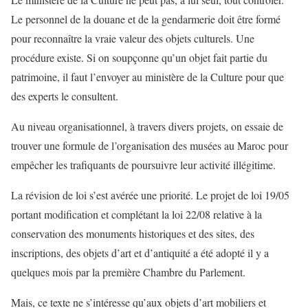
Le personnel de la douane et de la gendarmerie doit être formé
pour reconnaître la vraie valeur des objets culturels. Une
procédure existe. Si on soupçonne qu’un objet fait partie du
patrimoine, il faut l’envoyer au ministère de la Culture pour que
des experts le consultent.
Au niveau organisationnel, à travers divers projets, on essaie de
trouver une formule de l’organisation des musées au Maroc pour
empêcher les trafiquants de poursuivre leur activité illégitime.
La révision de loi s’est avérée une priorité. Le projet de loi 19/05
portant modification et complétant la loi 22/08 relative à la
conservation des monuments historiques et des sites, des
inscriptions, des objets d’art et d’antiquité a été adopté il y a
quelques mois par la première Chambre du Parlement.
Mais, ce texte ne s’intéresse qu’aux objets d’art mobiliers et