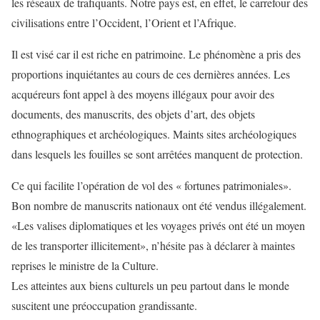
les réseaux de trafiquants. Notre pays est, en effet, le carrefour des
civilisations entre l’Occident, l’Orient et l’Afrique.
Il est visé car il est riche en patrimoine. Le phénomène a pris des
proportions inquiétantes au cours de ces dernières années. Les
acquéreurs font appel à des moyens illégaux pour avoir des
documents, des manuscrits, des objets d’art, des objets
ethnographiques et archéologiques. Maints sites archéologiques
dans lesquels les fouilles se sont arrêtées manquent de protection.
Ce qui facilite l’opération de vol des « fortunes patrimoniales».
Bon nombre de manuscrits nationaux ont été vendus illégalement.
«Les valises diplomatiques et les voyages privés ont été un moyen
de les transporter illicitement», n’hésite pas à déclarer à maintes
reprises le ministre de la Culture.
Les atteintes aux biens culturels un peu partout dans le monde
suscitent une préoccupation grandissante.