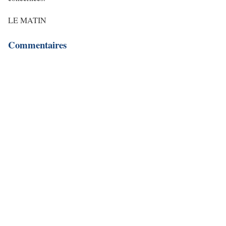
LE MATIN
Commentaires