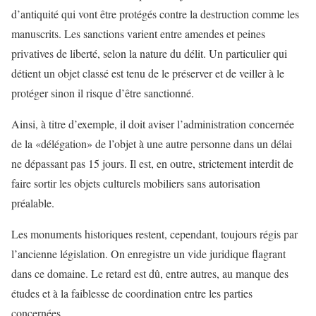
d’antiquité qui vont être protégés contre la destruction comme les
manuscrits. Les sanctions varient entre amendes et peines
privatives de liberté, selon la nature du délit. Un particulier qui
détient un objet classé est tenu de le préserver et de veiller à le
protéger sinon il risque d’être sanctionné.
Ainsi, à titre d’exemple, il doit aviser l’administration concernée
de la «délégation» de l’objet à une autre personne dans un délai
ne dépassant pas 15 jours. Il est, en outre, strictement interdit de
faire sortir les objets culturels mobiliers sans autorisation
préalable.
Les monuments historiques restent, cependant, toujours régis par
l’ancienne législation. On enregistre un vide juridique flagrant
dans ce domaine. Le retard est dû, entre autres, au manque des
études et à la faiblesse de coordination entre les parties
concernées.