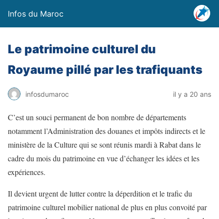
Infos du Maroc
Le patrimoine culturel du
Royaume pillé par les trafiquants
infosdumaroc
il y a 20 ans
C’est un souci permanent de bon nombre de départements
notamment l’Administration des douanes et impôts indirects et le
ministère de la Culture qui se sont réunis mardi à Rabat dans le
cadre du mois du patrimoine en vue d’échanger les idées et les
expériences.
Il devient urgent de lutter contre la déperdition et le trafic du
patrimoine culturel mobilier national de plus en plus convoité par