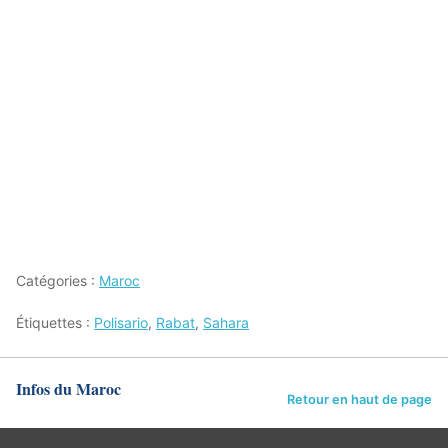
Catégories :
Maroc
Étiquettes :
Polisario
,
Rabat
,
Sahara
Infos du Maroc
Retour en haut de page