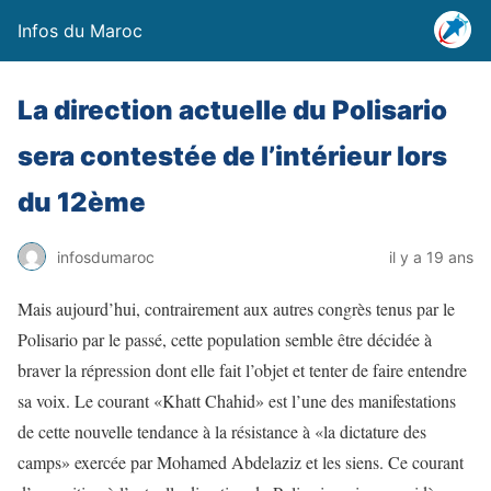
Infos du Maroc
La direction actuelle du Polisario
sera contestée de l’intérieur lors
du 12ème
infosdumaroc
il y a 19 ans
Mais aujourd’hui, contrairement aux autres congrès tenus par le
Polisario par le passé, cette population semble être décidée à
braver la répression dont elle fait l’objet et tenter de faire entendre
sa voix. Le courant «Khatt Chahid» est l’une des manifestations
de cette nouvelle tendance à la résistance à «la dictature des
camps» exercée par Mohamed Abdelaziz et les siens. Ce courant