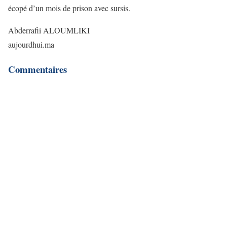
écopé d’un mois de prison avec sursis.
Abderrafii ALOUMLIKI
aujourdhui.ma
Commentaires