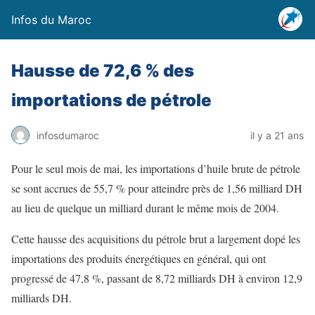
Infos du Maroc
Hausse de 72,6 % des
importations de pétrole
infosdumaroc
il y a 21 ans
Pour le seul mois de mai, les importations d’huile brute de pétrole
se sont accrues de 55,7 % pour atteindre près de 1,56 milliard DH
au lieu de quelque un milliard durant le même mois de 2004.
Cette hausse des acquisitions du pétrole brut a largement dopé les
importations des produits énergétiques en général, qui ont
progressé de 47,8 %, passant de 8,72 milliards DH à environ 12,9
milliards DH.