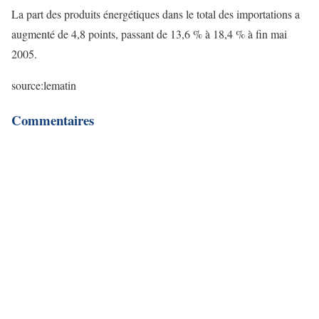
La part des produits énergétiques dans le total des importations a
augmenté de 4,8 points, passant de 13,6 % à 18,4 % à fin mai
2005.
source:lematin
Commentaires