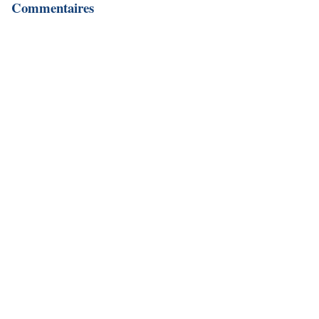
Commentaires