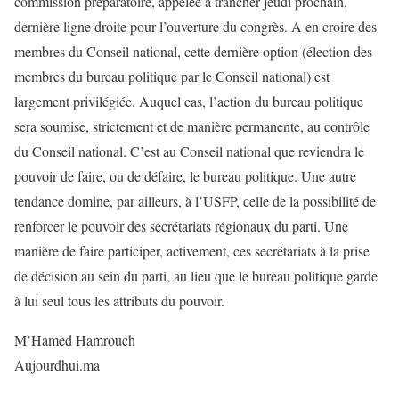
commission préparatoire, appelée à trancher jeudi prochain,
dernière ligne droite pour l’ouverture du congrès. A en croire des
membres du Conseil national, cette dernière option (élection des
membres du bureau politique par le Conseil national) est
largement privilégiée. Auquel cas, l’action du bureau politique
sera soumise, strictement et de manière permanente, au contrôle
du Conseil national. C’est au Conseil national que reviendra le
pouvoir de faire, ou de défaire, le bureau politique. Une autre
tendance domine, par ailleurs, à l’USFP, celle de la possibilité de
renforcer le pouvoir des secrétariats régionaux du parti. Une
manière de faire participer, activement, ces secrétariats à la prise
de décision au sein du parti, au lieu que le bureau politique garde
à lui seul tous les attributs du pouvoir.
M’Hamed Hamrouch
Aujourdhui.ma