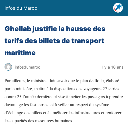
Infos du Maroc
Ghellab justifie la hausse des
tarifs des billets de transport
maritime
infosdumaroc
il y a 18 ans
Par ailleurs, le ministre a fait savoir que le plan de flotte, élaboré
par le ministère, mettra à la dispositions des voyageurs 27 ferries,
contre 25 l’année dernière, et vise à inciter les passagers à prendre
davantage les fast ferries, et à veiller au respect du système
d’échange des billets et à améliorer les infrastructures et renforcer
les capacités des ressources humaines.