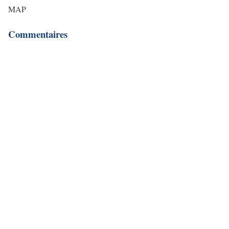
MAP
Commentaires