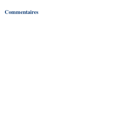
Commentaires