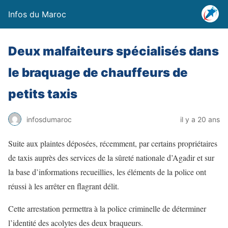
Infos du Maroc
Deux malfaiteurs spécialisés dans
le braquage de chauffeurs de
petits taxis
infosdumaroc
il y a 20 ans
Suite aux plaintes déposées, récemment, par certains propriétaires
de taxis auprès des services de la sûreté nationale d’Agadir et sur
la base d’informations recueillies, les éléments de la police ont
réussi à les arrêter en flagrant délit.
Cette arrestation permettra à la police criminelle de déterminer
l’identité des acolytes des deux braqueurs.