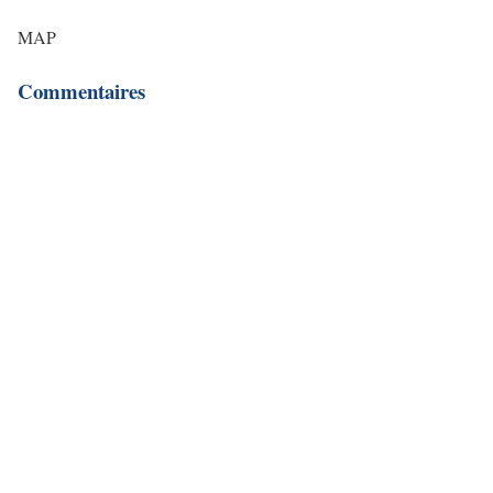
MAP
Commentaires