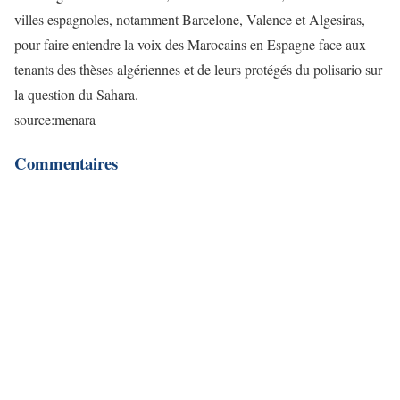
villes espagnoles, notamment Barcelone, Valence et Algesiras,
pour faire entendre la voix des Marocains en Espagne face aux
tenants des thèses algériennes et de leurs protégés du polisario sur
la question du Sahara.
source:menara
Commentaires