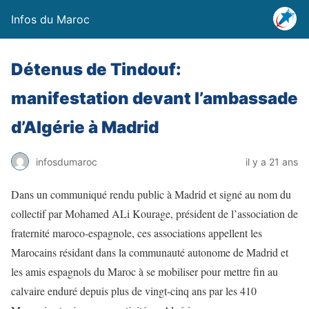
Infos du Maroc
Détenus de Tindouf:
manifestation devant l’ambassade
d’Algérie à Madrid
infosdumaroc
il y a 21 ans
Dans un communiqué rendu public à Madrid et signé au nom du
collectif par Mohamed ALi Kourage, président de l’association de
fraternité maroco-espagnole, ces associations appellent les
Marocains résidant dans la communauté autonome de Madrid et
les amis espagnols du Maroc à se mobiliser pour mettre fin au
calvaire enduré depuis plus de vingt-cinq ans par les 410