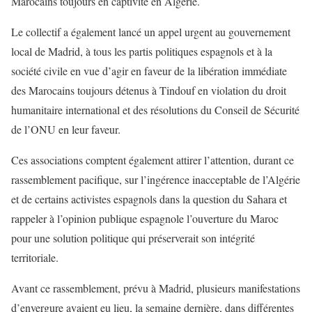
Marocains toujours en captivité en Algérie.
Le collectif a également lancé un appel urgent au gouvernement
local de Madrid, à tous les partis politiques espagnols et à la
société civile en vue d’agir en faveur de la libération immédiate
des Marocains toujours détenus à Tindouf en violation du droit
humanitaire international et des résolutions du Conseil de Sécurité
de l’ONU en leur faveur.
Ces associations comptent également attirer l’attention, durant ce
rassemblement pacifique, sur l’ingérence inacceptable de l’Algérie
et de certains activistes espagnols dans la question du Sahara et
rappeler à l’opinion publique espagnole l’ouverture du Maroc
pour une solution politique qui préserverait son intégrité
territoriale.
Avant ce rassemblement, prévu à Madrid, plusieurs manifestations
d’envergure avaient eu lieu, la semaine dernière, dans différentes