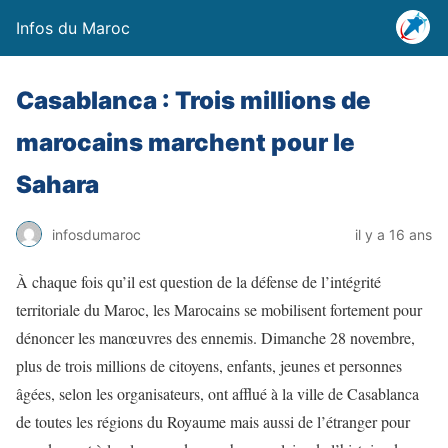
Infos du Maroc
Casablanca : Trois millions de
marocains marchent pour le
Sahara
infosdumaroc
il y a 16 ans
À chaque fois qu’il est question de la défense de l’intégrité
territoriale du Maroc, les Marocains se mobilisent fortement pour
dénoncer les manœuvres des ennemis. Dimanche 28 novembre,
plus de trois millions de citoyens, enfants, jeunes et personnes
âgées, selon les organisateurs, ont afflué à la ville de Casablanca
de toutes les régions du Royaume mais aussi de l’étranger pour