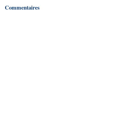
Commentaires