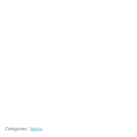
Catégories :
Maroc