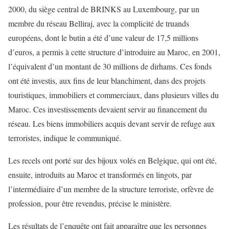
2000, du siège central de BRINKS au Luxembourg, par un
membre du réseau Belliraj, avec la complicité de truands
européens, dont le butin a été d’une valeur de 17,5 millions
d’euros, a permis à cette structure d’introduire au Maroc, en 2001,
l’équivalent d’un montant de 30 millions de dirhams. Ces fonds
ont été investis, aux fins de leur blanchiment, dans des projets
touristiques, immobiliers et commerciaux, dans plusieurs villes du
Maroc. Ces investissements devaient servir au financement du
réseau. Les biens immobiliers acquis devant servir de refuge aux
terroristes, indique le communiqué.
Les recels ont porté sur des bijoux volés en Belgique, qui ont été,
ensuite, introduits au Maroc et transformés en lingots, par
l’intermédiaire d’un membre de la structure terroriste, orfèvre de
profession, pour être revendus, précise le ministère.
Les résultats de l’enquête ont fait apparaître que les personnes