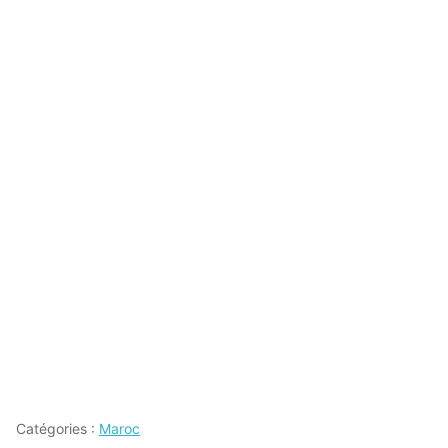
Catégories :
Maroc