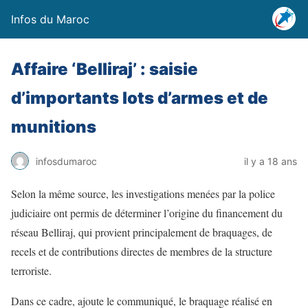
Infos du Maroc
Affaire ‘Belliraj’ : saisie
d’importants lots d’armes et de
munitions
infosdumaroc
il y a 18 ans
Selon la même source, les investigations menées par la police
judiciaire ont permis de déterminer l’origine du financement du
réseau Belliraj, qui provient principalement de braquages, de
recels et de contributions directes de membres de la structure
terroriste.
Dans ce cadre, ajoute le communiqué, le braquage réalisé en