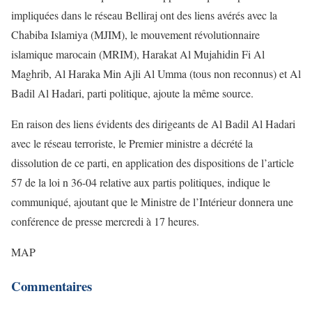
impliquées dans le réseau Belliraj ont des liens avérés avec la
Chabiba Islamiya (MJIM), le mouvement révolutionnaire
islamique marocain (MRIM), Harakat Al Mujahidin Fi Al
Maghrib, Al Haraka Min Ajli Al Umma (tous non reconnus) et Al
Badil Al Hadari, parti politique, ajoute la même source.
En raison des liens évidents des dirigeants de Al Badil Al Hadari
avec le réseau terroriste, le Premier ministre a décrété la
dissolution de ce parti, en application des dispositions de l’article
57 de la loi n 36-04 relative aux partis politiques, indique le
communiqué, ajoutant que le Ministre de l’Intérieur donnera une
conférence de presse mercredi à 17 heures.
MAP
Commentaires