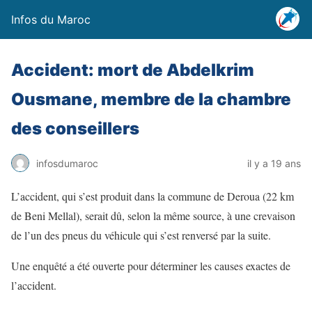
Infos du Maroc
Accident: mort de Abdelkrim
Ousmane, membre de la chambre
des conseillers
infosdumaroc
il y a 19 ans
L’accident, qui s’est produit dans la commune de Deroua (22 km
de Beni Mellal), serait dû, selon la même source, à une crevaison
de l’un des pneus du véhicule qui s’est renversé par la suite.
Une enquêté a été ouverte pour déterminer les causes exactes de
l’accident.