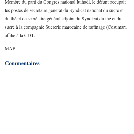
Membre du parti du Congrès national Ittihadi, le défunt occupait
les postes de secrétaire général du Syndicat national du sucre et
du thé et de secrétaire général adjoint du Syndicat du thé et du
sucre à la compagnie Sucrerie marocaine de raffinage (Cosumar),
affilié à la CDT.
MAP
Commentaires