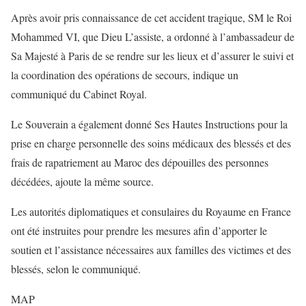
Après avoir pris connaissance de cet accident tragique, SM le Roi
Mohammed VI, que Dieu L’assiste, a ordonné à l’ambassadeur de
Sa Majesté à Paris de se rendre sur les lieux et d’assurer le suivi et
la coordination des opérations de secours, indique un
communiqué du Cabinet Royal.
Le Souverain a également donné Ses Hautes Instructions pour la
prise en charge personnelle des soins médicaux des blessés et des
frais de rapatriement au Maroc des dépouilles des personnes
décédées, ajoute la même source.
Les autorités diplomatiques et consulaires du Royaume en France
ont été instruites pour prendre les mesures afin d’apporter le
soutien et l’assistance nécessaires aux familles des victimes et des
blessés, selon le communiqué.
MAP