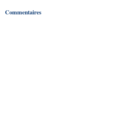
Commentaires