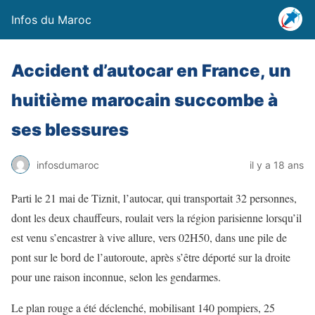
Infos du Maroc
Accident d’autocar en France, un
huitième marocain succombe à
ses blessures
infosdumaroc
il y a 18 ans
Parti le 21 mai de Tiznit, l’autocar, qui transportait 32 personnes,
dont les deux chauffeurs, roulait vers la région parisienne lorsqu’il
est venu s’encastrer à vive allure, vers 02H50, dans une pile de
pont sur le bord de l’autoroute, après s’être déporté sur la droite
pour une raison inconnue, selon les gendarmes.
Le plan rouge a été déclenché, mobilisant 140 pompiers, 25