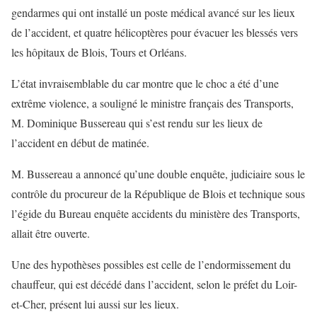
gendarmes qui ont installé un poste médical avancé sur les lieux
de l’accident, et quatre hélicoptères pour évacuer les blessés vers
les hôpitaux de Blois, Tours et Orléans.
L’état invraisemblable du car montre que le choc a été d’une
extrême violence, a souligné le ministre français des Transports,
M. Dominique Bussereau qui s’est rendu sur les lieux de
l’accident en début de matinée.
M. Bussereau a annoncé qu’une double enquête, judiciaire sous le
contrôle du procureur de la République de Blois et technique sous
l’égide du Bureau enquête accidents du ministère des Transports,
allait être ouverte.
Une des hypothèses possibles est celle de l’endormissement du
chauffeur, qui est décédé dans l’accident, selon le préfet du Loir-
et-Cher, présent lui aussi sur les lieux.