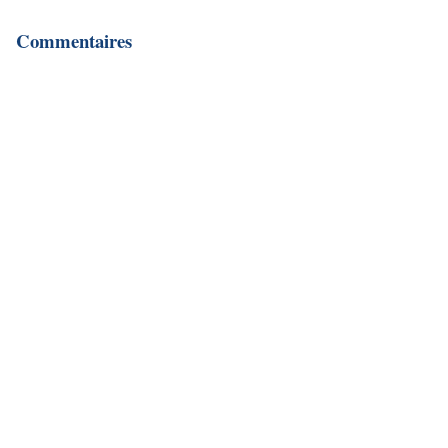
Commentaires