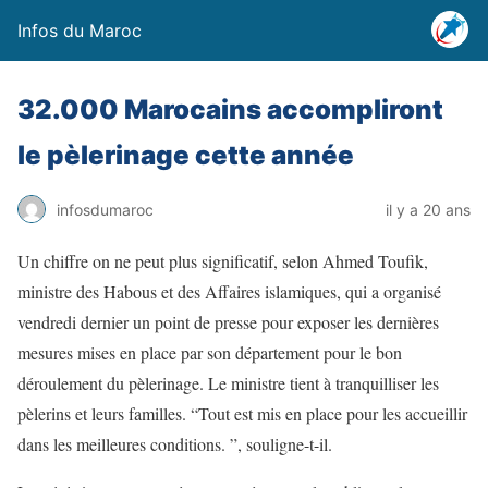
Infos du Maroc
32.000 Marocains accompliront
le pèlerinage cette année
infosdumaroc
il y a 20 ans
Un chiffre on ne peut plus significatif, selon Ahmed Toufik,
ministre des Habous et des Affaires islamiques, qui a organisé
vendredi dernier un point de presse pour exposer les dernières
mesures mises en place par son département pour le bon
déroulement du pèlerinage. Le ministre tient à tranquilliser les
pèlerins et leurs familles. “Tout est mis en place pour les accueillir
dans les meilleures conditions. ”, souligne-t-il.