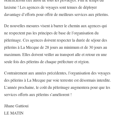
laxisme ! Les agences de voyages sont tenues de déployer
davantage d’efforts pour offrir de meilleurs services aux pèlerins.
De nouvelles mesures visent à barrer le chemin aux agences qui
ne respectent pas les principes de base de l’organisation du
pèlerinage. Ces agences doivent respecter la durée de séjour des
pèlerins à La Mecque de 28 jours au minimum et de 30 jours au
maximum. Elles doivent veiller au transport alle et retour en une
seule fois des pèlerins de chaque préfecture et région.
Contrairement aux années précédentes, l’organisation des voyages
des pèlerins à La Mecque par voie terrestre est désormais interdite.
L’année prochaine, le coût du pèlerinage augmentera pour que les
services offerts aux pèlerins s’améliorent !
Jihane Gattioui
LE MATIN