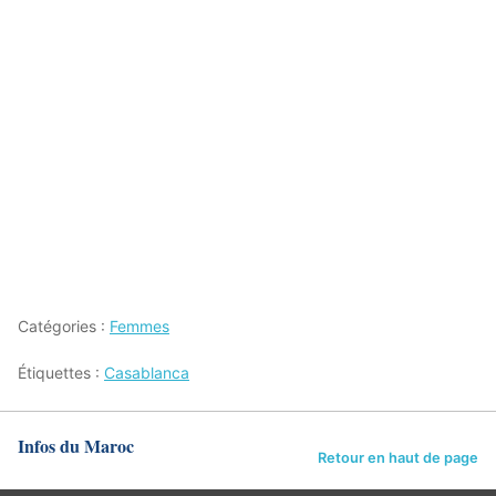
Catégories :
Femmes
Étiquettes :
Casablanca
Infos du Maroc
Retour en haut de page