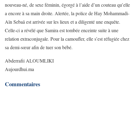
nouveau-né, de sexe féminin, égorgé à l’aide d’un couteau qu’elle
a encore à sa main droite. Alertée, la police de Hay Mohammadi-
Aïn Sebaâ est arrivée sur les lieux et a diligenté une enquête.
Celle-ci a révélé que Samira est tombée enceinte suite à une
relation extraconjugale. Pour la camoufler, elle s’est réfugiée chez
sa demi-sœur afin de tuer son bébé.
Abderrafii ALOUMLIKI
Aujourdhui.ma
Commentaires