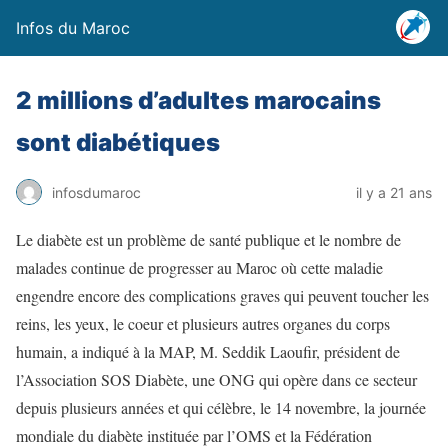
Infos du Maroc
2 millions d’adultes marocains
sont diabétiques
infosdumaroc
il y a 21 ans
Le diabète est un problème de santé publique et le nombre de
malades continue de progresser au Maroc où cette maladie
engendre encore des complications graves qui peuvent toucher les
reins, les yeux, le coeur et plusieurs autres organes du corps
humain, a indiqué à la MAP, M. Seddik Laoufir, président de
l’Association SOS Diabète, une ONG qui opère dans ce secteur
depuis plusieurs années et qui célèbre, le 14 novembre, la journée
mondiale du diabète instituée par l’OMS et la Fédération