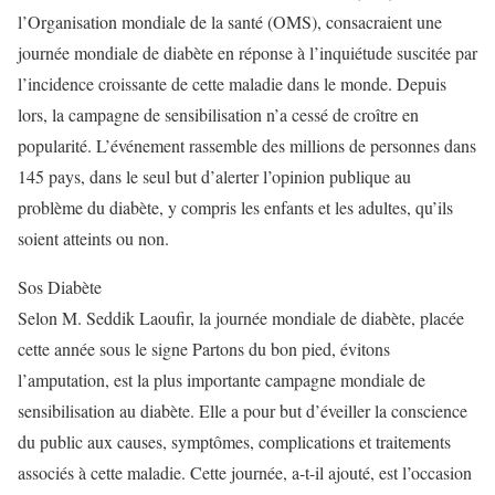
l’Organisation mondiale de la santé (OMS), consacraient une
journée mondiale de diabète en réponse à l’inquiétude suscitée par
l’incidence croissante de cette maladie dans le monde. Depuis
lors, la campagne de sensibilisation n’a cessé de croître en
popularité. L’événement rassemble des millions de personnes dans
145 pays, dans le seul but d’alerter l’opinion publique au
problème du diabète, y compris les enfants et les adultes, qu’ils
soient atteints ou non.
Sos Diabète
Selon M. Seddik Laoufir, la journée mondiale de diabète, placée
cette année sous le signe Partons du bon pied, évitons
l’amputation, est la plus importante campagne mondiale de
sensibilisation au diabète. Elle a pour but d’éveiller la conscience
du public aux causes, symptômes, complications et traitements
associés à cette maladie. Cette journée, a-t-il ajouté, est l’occasion