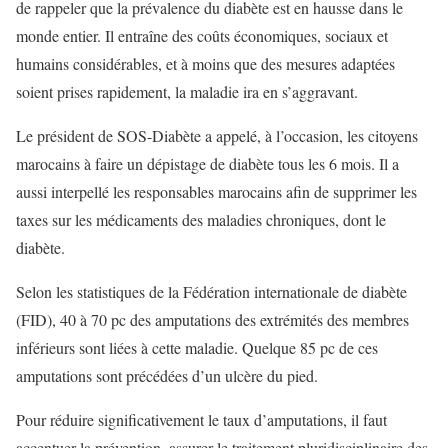
de rappeler que la prévalence du diabète est en hausse dans le
monde entier. Il entraîne des coûts économiques, sociaux et
humains considérables, et à moins que des mesures adaptées
soient prises rapidement, la maladie ira en s’aggravant.
Le président de SOS-Diabète a appelé, à l’occasion, les citoyens
marocains à faire un dépistage de diabète tous les 6 mois. Il a
aussi interpellé les responsables marocains afin de supprimer les
taxes sur les médicaments des maladies chroniques, dont le
diabète.
Selon les statistiques de la Fédération internationale de diabète
(FID), 40 à 70 pc des amputations des extrémités des membres
inférieurs sont liées à cette maladie. Quelque 85 pc de ces
amputations sont précédées d’un ulcère du pied.
Pour réduire significativement le taux d’amputations, il faut
accentuer la prévention, assurer le traitement pluridisciplinaire des