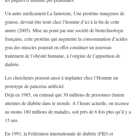
Un autre médicament La famoxine, Une protéine mangeuse de
graisse, devrait être testé chez l’homme d’ici à la fin de cette
année (2005). Mise au point par une société de biotechnologie
française, cette protéine qui augmente la consommation d’acides
gras des muscles pourrait en effet constituer un nouveau
traitement de l’obésité humaine, à l’origine de l’apparition de
diabète.
Les chercheurs pensent aussi à implanter chez l’Homme un
prototype de pancréas artificiel.
Déjà en 1985, on estimait que 30 millions de personnes étaient
atteintes de diabète dans le monde. A l’heure actuelle, on recense
au moins 180 millions de malades, soit près de 6 fois plus qu’il y a
15 ans.
En 1991, la Fédération internationale de diabète (FID) et