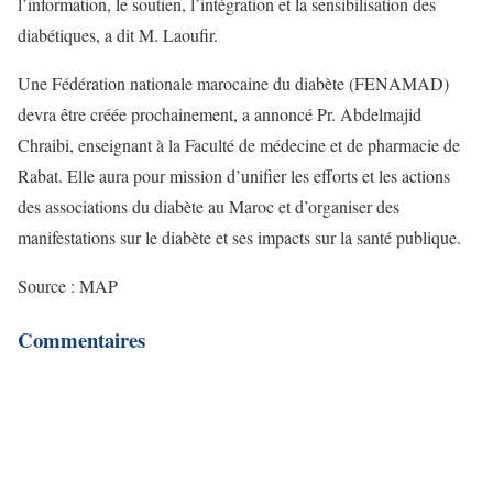
l’information, le soutien, l’intégration et la sensibilisation des
diabétiques, a dit M. Laoufir.
Une Fédération nationale marocaine du diabète (FENAMAD)
devra être créée prochainement, a annoncé Pr. Abdelmajid
Chraibi, enseignant à la Faculté de médecine et de pharmacie de
Rabat. Elle aura pour mission d’unifier les efforts et les actions
des associations du diabète au Maroc et d’organiser des
manifestations sur le diabète et ses impacts sur la santé publique.
Source : MAP
Commentaires