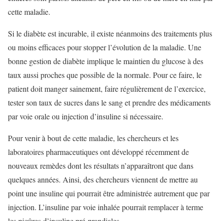
cette maladie.
Si le diabète est incurable, il existe néanmoins des traitements plus
ou moins efficaces pour stopper l’évolution de la maladie. Une
bonne gestion de diabète implique le maintien du glucose à des
taux aussi proches que possible de la normale. Pour ce faire, le
patient doit manger sainement, faire régulièrement de l’exercice,
tester son taux de sucres dans le sang et prendre des médicaments
par voie orale ou injection d’insuline si nécessaire.
Pour venir à bout de cette maladie, les chercheurs et les
laboratoires pharmaceutiques ont développé récemment de
nouveaux remèdes dont les résultats n’apparaîtront que dans
quelques années. Ainsi, des chercheurs viennent de mettre au
point une insuline qui pourrait être administrée autrement que par
injection. L’insuline par voie inhalée pourrait remplacer à terme
les piqûres d’insuline pré-prandiales.