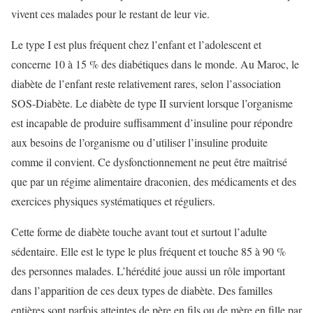
vivent ces malades pour le restant de leur vie.
Le type I est plus fréquent chez l’enfant et l’adolescent et
concerne 10 à 15 % des diabétiques dans le monde. Au Maroc, le
diabète de l’enfant reste relativement rares, selon l’association
SOS-Diabète. Le diabète de type II survient lorsque l’organisme
est incapable de produire suffisamment d’insuline pour répondre
aux besoins de l’organisme ou d’utiliser l’insuline produite
comme il convient. Ce dysfonctionnement ne peut être maîtrisé
que par un régime alimentaire draconien, des médicaments et des
exercices physiques systématiques et réguliers.
Cette forme de diabète touche avant tout et surtout l’adulte
sédentaire. Elle est le type le plus fréquent et touche 85 à 90 %
des personnes malades. L’hérédité joue aussi un rôle important
dans l’apparition de ces deux types de diabète. Des familles
entières sont parfois atteintes de père en fils ou de mère en fille par