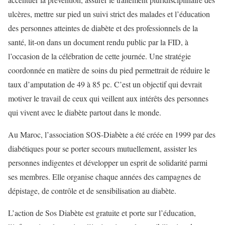
ulcères, mettre sur pied un suivi strict des malades et l’éducation
des personnes atteintes de diabète et des professionnels de la
santé, lit-on dans un document rendu public par la FID, à
l’occasion de la célébration de cette journée. Une stratégie
coordonnée en matière de soins du pied permettrait de réduire le
taux d’amputation de 49 à 85 pc. C’est un objectif qui devrait
motiver le travail de ceux qui veillent aux intérêts des personnes
qui vivent avec le diabète partout dans le monde.
Au Maroc, l’association SOS-Diabète a été créée en 1999 par des
diabétiques pour se porter secours mutuellement, assister les
personnes indigentes et développer un esprit de solidarité parmi
ses membres. Elle organise chaque années des campagnes de
dépistage, de contrôle et de sensibilisation au diabète.
L’action de Sos Diabète est gratuite et porte sur l’éducation,