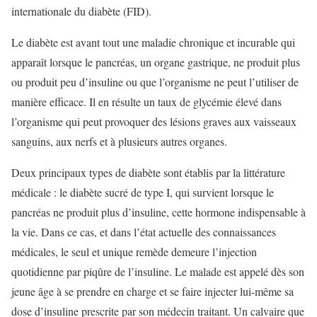
internationale du diabète (FID).
Le diabète est avant tout une maladie chronique et incurable qui
apparaît lorsque le pancréas, un organe gastrique, ne produit plus
ou produit peu d’insuline ou que l’organisme ne peut l’utiliser de
manière efficace. Il en résulte un taux de glycémie élevé dans
l’organisme qui peut provoquer des lésions graves aux vaisseaux
sanguins, aux nerfs et à plusieurs autres organes.
Deux principaux types de diabète sont établis par la littérature
médicale : le diabète sucré de type I, qui survient lorsque le
pancréas ne produit plus d’insuline, cette hormone indispensable à
la vie. Dans ce cas, et dans l’état actuelle des connaissances
médicales, le seul et unique remède demeure l’injection
quotidienne par piqûre de l’insuline. Le malade est appelé dès son
jeune âge à se prendre en charge et se faire injecter lui-même sa
dose d’insuline prescrite par son médecin traitant. Un calvaire que