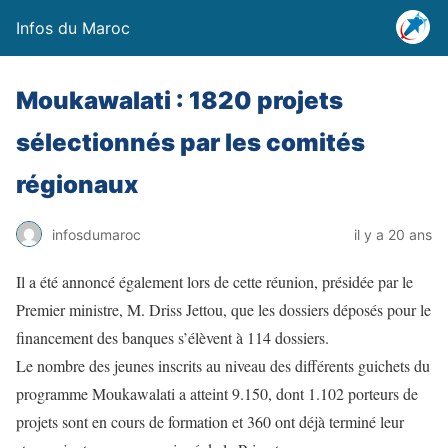
Infos du Maroc
Moukawalati : 1820 projets
sélectionnés par les comités
régionaux
infosdumaroc
il y a 20 ans
Il a été annoncé également lors de cette réunion, présidée par le
Premier ministre, M. Driss Jettou, que les dossiers déposés pour le
financement des banques s’élèvent à 114 dossiers.
Le nombre des jeunes inscrits au niveau des différents guichets du
programme Moukawalati a atteint 9.150, dont 1.102 porteurs de
projets sont en cours de formation et 360 ont déjà terminé leur