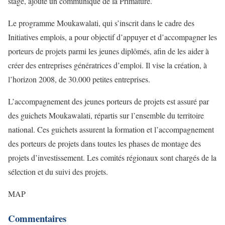
stage, ajoute un communiqué de la Primature.
Le programme Moukawalati, qui s’inscrit dans le cadre des
Initiatives emplois, a pour objectif d’appuyer et d’accompagner les
porteurs de projets parmi les jeunes diplômés, afin de les aider à
créer des entreprises génératrices d’emploi. Il vise la création, à
l’horizon 2008, de 30.000 petites entreprises.
L’accompagnement des jeunes porteurs de projets est assuré par
des guichets Moukawalati, répartis sur l’ensemble du territoire
national. Ces guichets assurent la formation et l’accompagnement
des porteurs de projets dans toutes les phases de montage des
projets d’investissement. Les comités régionaux sont chargés de la
sélection et du suivi des projets.
MAP
Commentaires