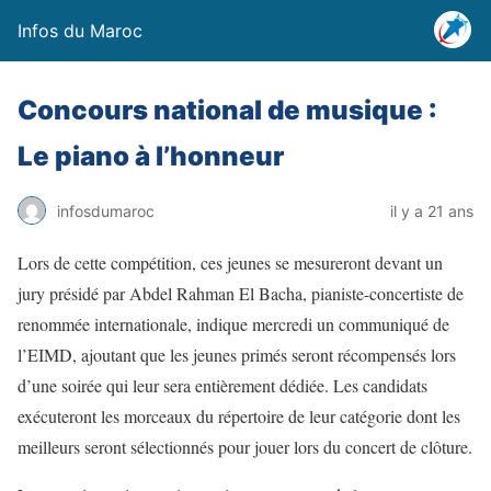
Infos du Maroc
Concours national de musique :
Le piano à l’honneur
infosdumaroc
il y a 21 ans
Lors de cette compétition, ces jeunes se mesureront devant un
jury présidé par Abdel Rahman El Bacha, pianiste-concertiste de
renommée internationale, indique mercredi un communiqué de
l’EIMD, ajoutant que les jeunes primés seront récompensés lors
d’une soirée qui leur sera entièrement dédiée. Les candidats
exécuteront les morceaux du répertoire de leur catégorie dont les
meilleurs seront sélectionnés pour jouer lors du concert de clôture.