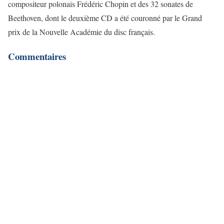
compositeur polonais Frédéric Chopin et des 32 sonates de
Beethoven, dont le deuxième CD a été couronné par le Grand
prix de la Nouvelle Académie du disc français.
Commentaires