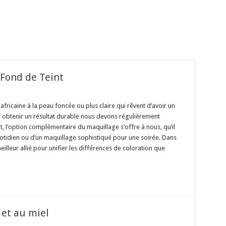
 Fond de Teint
icaine à la peau foncée ou plus claire qui rêvent d’avoir un
 obtenir un résultat durable nous devons régulièrement
t, l’option complémentaire du maquillage s’offre à nous, qu’il
uotidien ou d’un maquillage sophistiqué pour une soirée. Dans
eilleur allié pour unifier les différences de coloration que
 et au miel