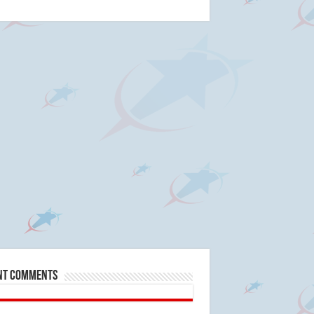
nt Comments