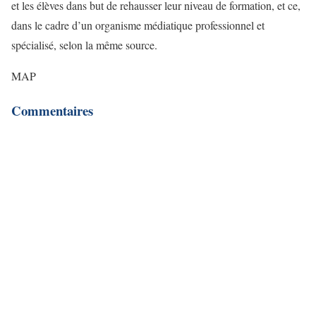
et les élèves dans but de rehausser leur niveau de formation, et ce,
dans le cadre d’un organisme médiatique professionnel et
spécialisé, selon la même source.
MAP
Commentaires