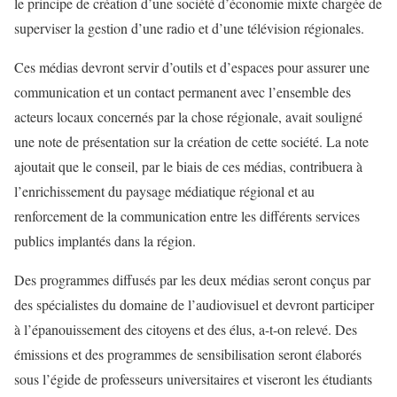
le principe de création d’une société d’économie mixte chargée de
superviser la gestion d’une radio et d’une télévision régionales.
Ces médias devront servir d’outils et d’espaces pour assurer une
communication et un contact permanent avec l’ensemble des
acteurs locaux concernés par la chose régionale, avait souligné
une note de présentation sur la création de cette société. La note
ajoutait que le conseil, par le biais de ces médias, contribuera à
l’enrichissement du paysage médiatique régional et au
renforcement de la communication entre les différents services
publics implantés dans la région.
Des programmes diffusés par les deux médias seront conçus par
des spécialistes du domaine de l’audiovisuel et devront participer
à l’épanouissement des citoyens et des élus, a-t-on relevé. Des
émissions et des programmes de sensibilisation seront élaborés
sous l’égide de professeurs universitaires et viseront les étudiants