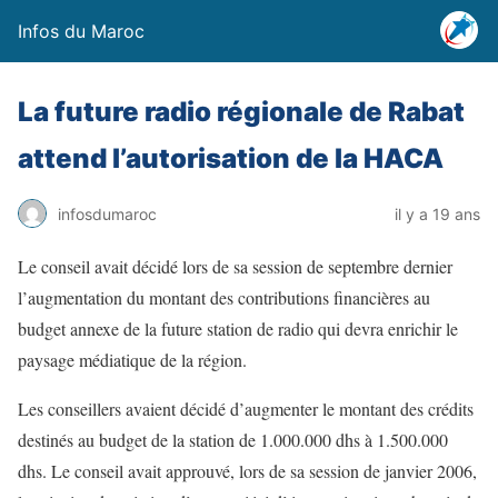
Infos du Maroc
La future radio régionale de Rabat
attend l’autorisation de la HACA
infosdumaroc
il y a 19 ans
Le conseil avait décidé lors de sa session de septembre dernier
l’augmentation du montant des contributions financières au
budget annexe de la future station de radio qui devra enrichir le
paysage médiatique de la région.
Les conseillers avaient décidé d’augmenter le montant des crédits
destinés au budget de la station de 1.000.000 dhs à 1.500.000
dhs. Le conseil avait approuvé, lors de sa session de janvier 2006,