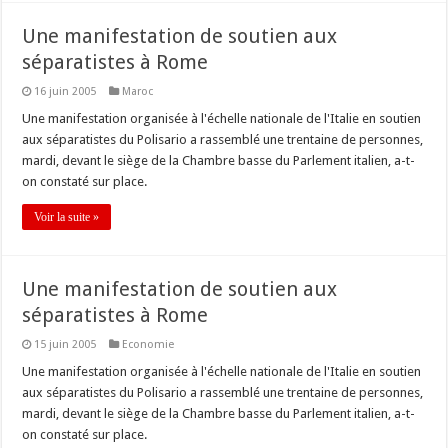
Une manifestation de soutien aux
séparatistes à Rome
16 juin 2005
Maroc
Une manifestation organisée à l'échelle nationale de l'Italie en soutien
aux séparatistes du Polisario a rassemblé une trentaine de personnes,
mardi, devant le siège de la Chambre basse du Parlement italien, a-t-
on constaté sur place.
Voir la suite »
Une manifestation de soutien aux
séparatistes à Rome
15 juin 2005
Economie
Une manifestation organisée à l'échelle nationale de l'Italie en soutien
aux séparatistes du Polisario a rassemblé une trentaine de personnes,
mardi, devant le siège de la Chambre basse du Parlement italien, a-t-
on constaté sur place.