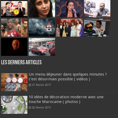
Les derniers articles
Un menu déjeuner dans quelques minutes ?
c’est désormais possible ( vidéos )
27 février 2017
10 idées de décoration moderne avec une
touche Marocaine ( photos )
20 février 2017