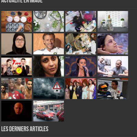
Actualité en Image
Les derniers articles