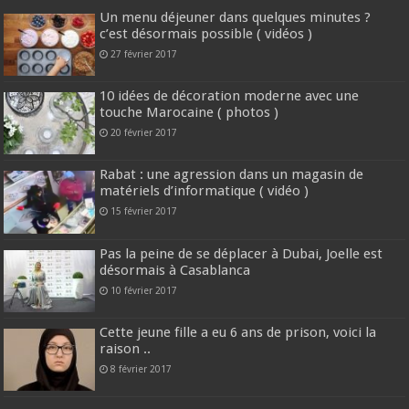
Un menu déjeuner dans quelques minutes ?
c’est désormais possible ( vidéos )
27 février 2017
10 idées de décoration moderne avec une
touche Marocaine ( photos )
20 février 2017
Rabat : une agression dans un magasin de
matériels d’informatique ( vidéo )
15 février 2017
Pas la peine de se déplacer à Dubai, Joelle est
désormais à Casablanca
10 février 2017
Cette jeune fille a eu 6 ans de prison, voici la
raison ..
8 février 2017