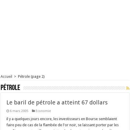
Accueil
>
Pétrole
(page 2)
Pétrole
Le baril de pétrole a atteint 67 dollars
6 mars 2005
Economie
il y a quelques jours encore, les investisseurs en Bourse semblaient
faire peu de cas de la flambée de l'or noir, se laissant porter par les