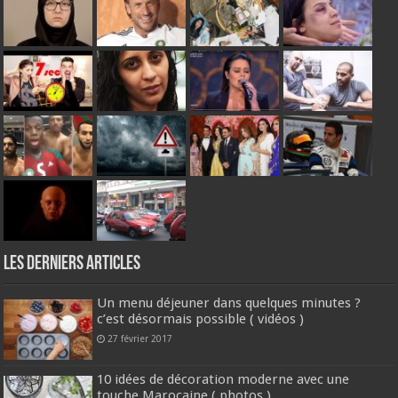
Les derniers articles
Un menu déjeuner dans quelques minutes ?
c’est désormais possible ( vidéos )
27 février 2017
10 idées de décoration moderne avec une
touche Marocaine ( photos )