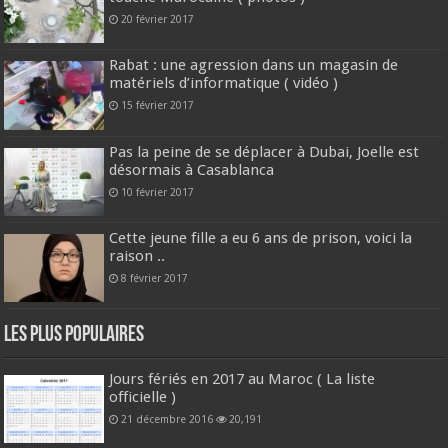
20 février 2017
Rabat : une agression dans un magasin de
matériels d’informatique ( vidéo )
15 février 2017
Pas la peine de se déplacer à Dubai, Joelle est
désormais à Casablanca
10 février 2017
Cette jeune fille a eu 6 ans de prison, voici la
raison ..
8 février 2017
Les plus populaires
Jours fériés en 2017 au Maroc ( La liste
officielle )
21 décembre 2016
20,191