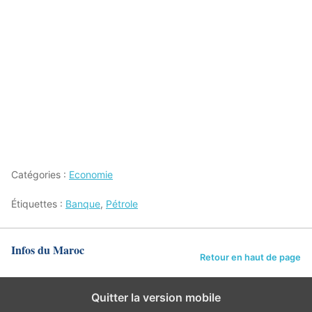
Catégories :
Economie
Étiquettes :
Banque
,
Pétrole
Infos du Maroc
Retour en haut de page
Quitter la version mobile