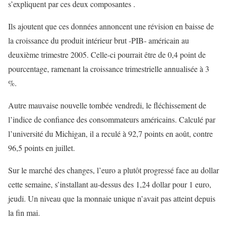
s’expliquent par ces deux composantes .
Ils ajoutent que ces données annoncent une révision en baisse de
la croissance du produit intérieur brut -PIB- américain au
deuxième trimestre 2005. Celle-ci pourrait être de 0,4 point de
pourcentage, ramenant la croissance trimestrielle annualisée à 3
%.
Autre mauvaise nouvelle tombée vendredi, le fléchissement de
l’indice de confiance des consommateurs américains. Calculé par
l’université du Michigan, il a reculé à 92,7 points en août, contre
96,5 points en juillet.
Sur le marché des changes, l’euro a plutôt progressé face au dollar
cette semaine, s’installant au-dessus des 1,24 dollar pour 1 euro,
jeudi. Un niveau que la monnaie unique n’avait pas atteint depuis
la fin mai.