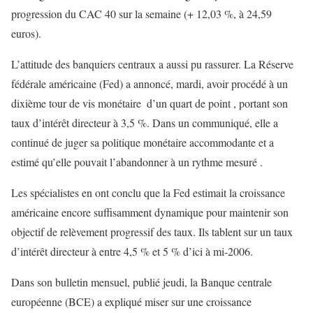
progression du CAC 40 sur la semaine (+ 12,03 %, à 24,59
euros).
L’attitude des banquiers centraux a aussi pu rassurer. La Réserve
fédérale américaine (Fed) a annoncé, mardi, avoir procédé à un
dixième tour de vis monétaire ­ d’un quart de point ­, portant son
taux d’intérêt directeur à 3,5 %. Dans un communiqué, elle a
continué de juger sa politique monétaire accommodante et a
estimé qu’elle pouvait l’abandonner à un rythme mesuré .
Les spécialistes en ont conclu que la Fed estimait la croissance
américaine encore suffisamment dynamique pour maintenir son
objectif de relèvement progressif des taux. Ils tablent sur un taux
d’intérêt directeur à entre 4,5 % et 5 % d’ici à mi-2006.
Dans son bulletin mensuel, publié jeudi, la Banque centrale
européenne (BCE) a expliqué miser sur une croissance