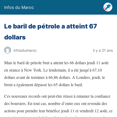
Infos du Maroc
Le baril de pétrole a atteint 67
dollars
infosdumaroc
il y a 21 ans
Mais le baril de pétrole brut a atteint les 66 dollars jeudi 11 août
en séance à New York. Le lendemain, il a été jusqu’à 67,10
dollars avant de terminer à 66,86 dollars. A Londres, jeudi, le
brent a également dépassé les 65 dollars le baril.
Ces nouveaux records ont peut-être réussi à entamer la confiance
des boursiers. En tout cas, nombre d’entre eux ont revendu des
actions pour prendre leur bénéfice jeudi 11 et vendredi 12 août, ce