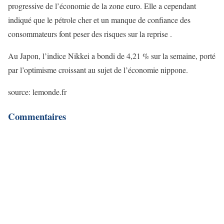
progressive de l’économie de la zone euro. Elle a cependant
indiqué que le pétrole cher et un manque de confiance des
consommateurs font peser des risques sur la reprise .
Au Japon, l’indice Nikkei a bondi de 4,21 % sur la semaine, porté
par l’optimisme croissant au sujet de l’économie nippone.
source: lemonde.fr
Commentaires