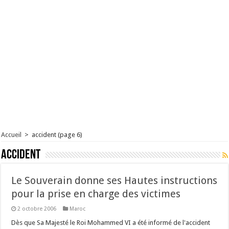
Accueil
>
accident
(page 6)
accident
Le Souverain donne ses Hautes instructions
pour la prise en charge des victimes
2 octobre 2006
Maroc
Dès que Sa Majesté le Roi Mohammed VI a été informé de l'accident