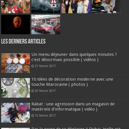
Les derniers articles
Un menu déjeuner dans quelques minutes ?
c’est désormais possible ( vidéos )
27 février 2017
10 idées de décoration moderne avec une
touche Marocaine ( photos )
20 février 2017
Rabat : une agression dans un magasin de
matériels d’informatique ( vidéo )
15 février 2017
Pas la peine de se déplacer à Dubai, Joelle est