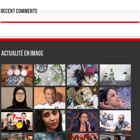
Recent Comments
Actualité en Image