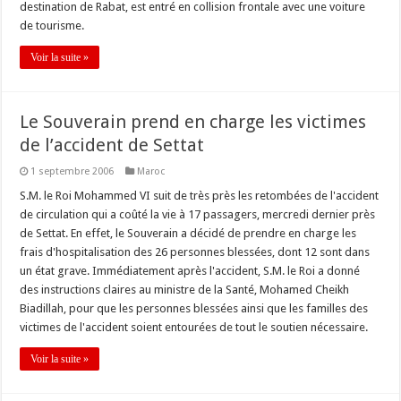
destination de Rabat, est entré en collision frontale avec une voiture
de tourisme.
Voir la suite »
Le Souverain prend en charge les victimes
de l’accident de Settat
1 septembre 2006
Maroc
S.M. le Roi Mohammed VI suit de très près les retombées de l'accident
de circulation qui a coûté la vie à 17 passagers, mercredi dernier près
de Settat. En effet, le Souverain a décidé de prendre en charge les
frais d'hospitalisation des 26 personnes blessées, dont 12 sont dans
un état grave. Immédiatement après l'accident, S.M. le Roi a donné
des instructions claires au ministre de la Santé, Mohamed Cheikh
Biadillah, pour que les personnes blessées ainsi que les familles des
victimes de l'accident soient entourées de tout le soutien nécessaire.
Voir la suite »