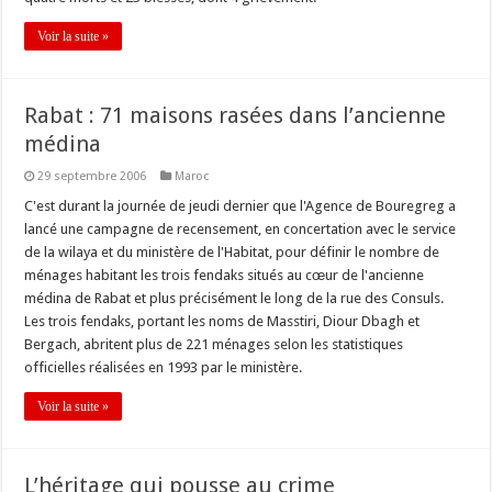
Voir la suite »
Rabat : 71 maisons rasées dans l’ancienne
médina
29 septembre 2006
Maroc
C'est durant la journée de jeudi dernier que l'Agence de Bouregreg a
lancé une campagne de recensement, en concertation avec le service
de la wilaya et du ministère de l'Habitat, pour définir le nombre de
ménages habitant les trois fendaks situés au cœur de l'ancienne
médina de Rabat et plus précisément le long de la rue des Consuls.
Les trois fendaks, portant les noms de Masstiri, Diour Dbagh et
Bergach, abritent plus de 221 ménages selon les statistiques
officielles réalisées en 1993 par le ministère.
Voir la suite »
L’héritage qui pousse au crime