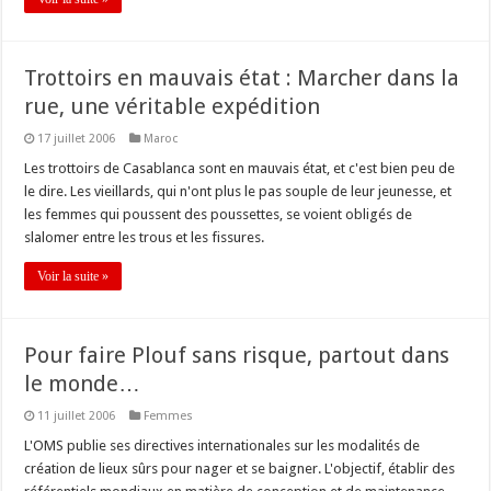
Trottoirs en mauvais état : Marcher dans la
rue, une véritable expédition
17 juillet 2006
Maroc
Les trottoirs de Casablanca sont en mauvais état, et c'est bien peu de
le dire. Les vieillards, qui n'ont plus le pas souple de leur jeunesse, et
les femmes qui poussent des poussettes, se voient obligés de
slalomer entre les trous et les fissures.
Voir la suite »
Pour faire Plouf sans risque, partout dans
le monde…
11 juillet 2006
Femmes
L'OMS publie ses directives internationales sur les modalités de
création de lieux sûrs pour nager et se baigner. L'objectif, établir des