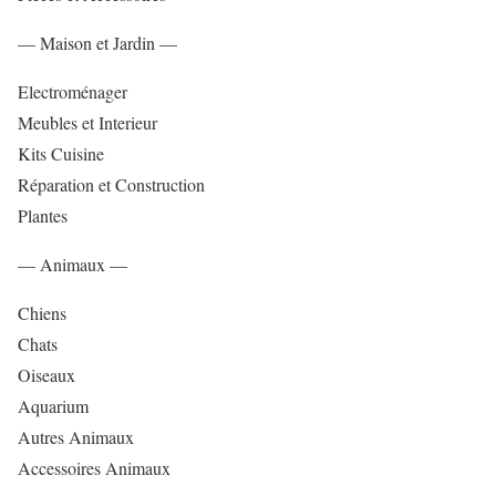
— Maison et Jardin —
Electroménager
Meubles et Interieur
Kits Cuisine
Réparation et Construction
Plantes
— Animaux —
Chiens
Chats
Oiseaux
Aquarium
Autres Animaux
Accessoires Animaux