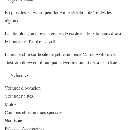
En plus des villes, on peut faire une sélection de Toutes les
régions.
L’autre plus grand avantage, le site existe en deux langues à savoir
le français et l’arabe العربية .
La recherchre sur le site de petite annonce Maroc Avito.ma est
ainsi simplifiée en filtrant par catégorie dont ci-dessous la liste :
— Véhicules —
Voitures d’occasion
Voitures neuves
Motos
Camions et techniques spéciales
Nautisme
Pièces et Accessoires