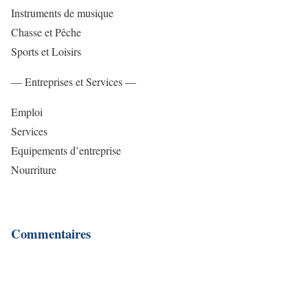
Instruments de musique
Chasse et Pêche
Sports et Loisirs
— Entreprises et Services —
Emploi
Services
Equipements d’entreprise
Nourriture
Commentaires