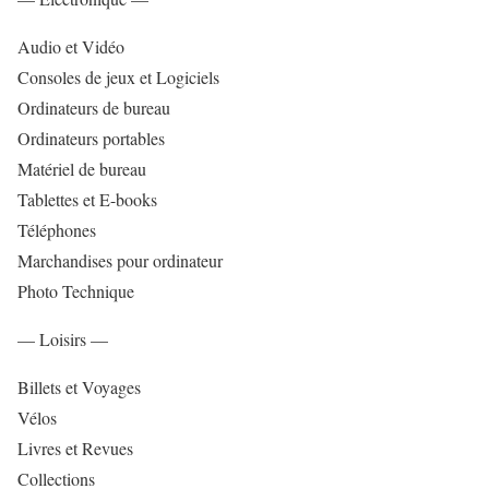
Audio et Vidéo
Consoles de jeux et Logiciels
Ordinateurs de bureau
Ordinateurs portables
Matériel de bureau
Tablettes et E-books
Téléphones
Marchandises pour ordinateur
Photo Technique
— Loisirs —
Billets et Voyages
Vélos
Livres et Revues
Collections