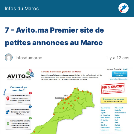
Infos du Maroc
7 – Avito.ma Premier site de
petites annonces au Maroc
infosdumaroc
il y a 12 ans