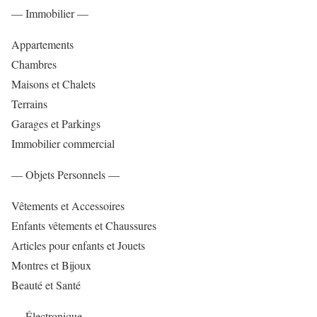
— Immobilier —
Appartements
Chambres
Maisons et Chalets
Terrains
Garages et Parkings
Immobilier commercial
— Objets Personnels —
Vêtements et Accessoires
Enfants vêtements et Chaussures
Articles pour enfants et Jouets
Montres et Bijoux
Beauté et Santé
— Électronique —