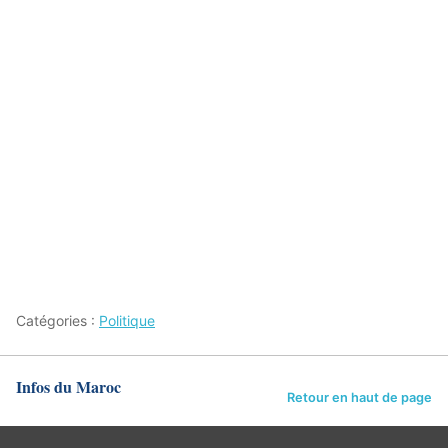
Catégories :
Politique
Infos du Maroc
Retour en haut de page