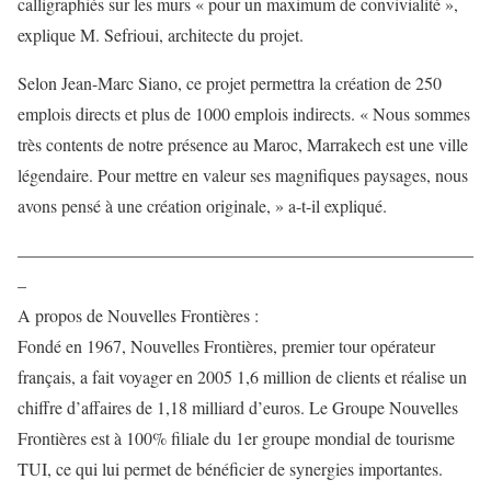
calligraphiés sur les murs « pour un maximum de convivialité »,
explique M. Sefrioui, architecte du projet.
Selon Jean-Marc Siano, ce projet permettra la création de 250
emplois directs et plus de 1000 emplois indirects. « Nous sommes
très contents de notre présence au Maroc, Marrakech est une ville
légendaire. Pour mettre en valeur ses magnifiques paysages, nous
avons pensé à une création originale, » a-t-il expliqué.
——————————————————————————
–
A propos de Nouvelles Frontières :
Fondé en 1967, Nouvelles Frontières, premier tour opérateur
français, a fait voyager en 2005 1,6 million de clients et réalise un
chiffre d’affaires de 1,18 milliard d’euros. Le Groupe Nouvelles
Frontières est à 100% filiale du 1er groupe mondial de tourisme
TUI, ce qui lui permet de bénéficier de synergies importantes.