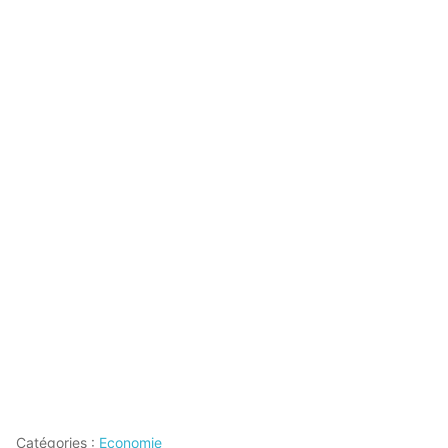
Catégories :
Economie