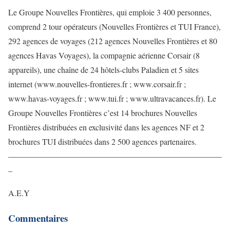
Le Groupe Nouvelles Frontières, qui emploie 3 400 personnes,
comprend 2 tour opérateurs (Nouvelles Frontières et TUI France),
292 agences de voyages (212 agences Nouvelles Frontières et 80
agences Havas Voyages), la compagnie aérienne Corsair (8
appareils), une chaîne de 24 hôtels-clubs Paladien et 5 sites
internet (www.nouvelles-frontieres.fr ; www.corsair.fr ;
www.havas-voyages.fr ; www.tui.fr ; www.ultravacances.fr). Le
Groupe Nouvelles Frontières c’est 14 brochures Nouvelles
Frontières distribuées en exclusivité dans les agences NF et 2
brochures TUI distribuées dans 2 500 agences partenaires.
——————————————————————————
–
A.E.Y
Commentaires