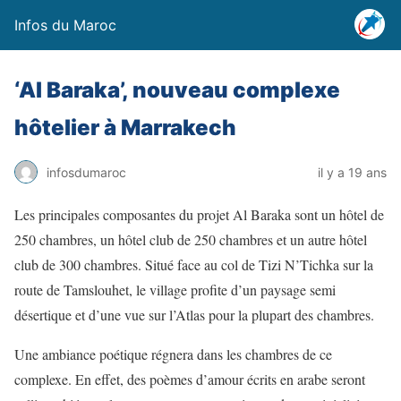
Infos du Maroc
‘Al Baraka’, nouveau complexe
hôtelier à Marrakech
infosdumaroc
il y a 19 ans
Les principales composantes du projet Al Baraka sont un hôtel de
250 chambres, un hôtel club de 250 chambres et un autre hôtel
club de 300 chambres. Situé face au col de Tizi N’Tichka sur la
route de Tamslouhet, le village profite d’un paysage semi
désertique et d’une vue sur l’Atlas pour la plupart des chambres.
Une ambiance poétique régnera dans les chambres de ce
complexe. En effet, des poèmes d’amour écrits en arabe seront