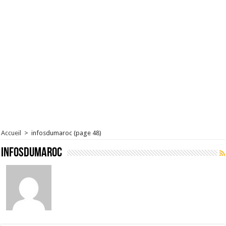
Accueil
>
infosdumaroc
(page 48)
infosdumaroc