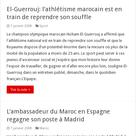
El-Guerrouj: l’athlétisme marocain est en
train de reprendre son souffle
7 janvier 2008
Sport
Le champion olympique marocain Hicham El-Guerrouj a affirmé que
l'athlétisme national est en train de reprendre son souffle et que le
Royaume dispose d'un potentiel énorme dans la mesure où plus de la
moitié de la population a moins de 25 ans. Le sport peut servir à ces
jeunes d'ascenseur social et j'espère que mon histoire leur donne
l'espoir de travailler, de gagner et d'aller encore plus loin, souligne El-
Guerrouj dans un entretien publié, dimanche, dans le quotidien
français L'Equipe.
Voir la suite »
L’ambassadeur du Maroc en Espagne
regagne son poste à Madrid
7 janvier 2008
Maroc