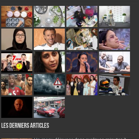
Les derniers articles