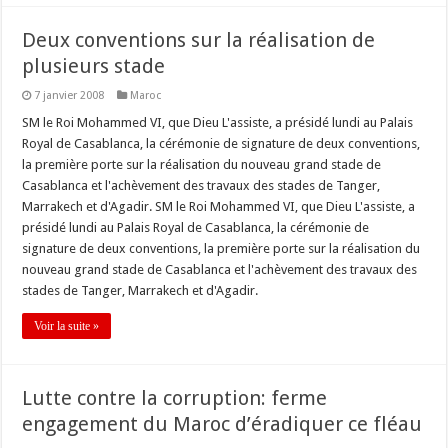
Deux conventions sur la réalisation de
plusieurs stade
7 janvier 2008
Maroc
SM le Roi Mohammed VI, que Dieu L'assiste, a présidé lundi au Palais
Royal de Casablanca, la cérémonie de signature de deux conventions,
la première porte sur la réalisation du nouveau grand stade de
Casablanca et l'achèvement des travaux des stades de Tanger,
Marrakech et d'Agadir. SM le Roi Mohammed VI, que Dieu L'assiste, a
présidé lundi au Palais Royal de Casablanca, la cérémonie de
signature de deux conventions, la première porte sur la réalisation du
nouveau grand stade de Casablanca et l'achèvement des travaux des
stades de Tanger, Marrakech et d'Agadir.
Voir la suite »
Lutte contre la corruption: ferme
engagement du Maroc d’éradiquer ce fléau