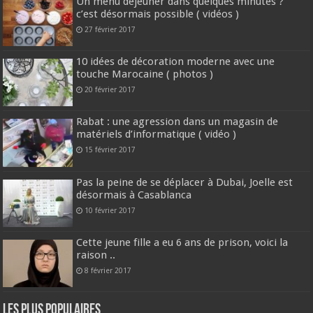
Un menu déjeuner dans quelques minutes ?
c’est désormais possible ( vidéos )
27 février 2017
10 idées de décoration moderne avec une
touche Marocaine ( photos )
20 février 2017
Rabat : une agression dans un magasin de
matériels d’informatique ( vidéo )
15 février 2017
Pas la peine de se déplacer à Dubai, Joelle est
désormais à Casablanca
10 février 2017
Cette jeune fille a eu 6 ans de prison, voici la
raison ..
8 février 2017
Les plus populaires