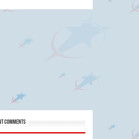
nt Comments