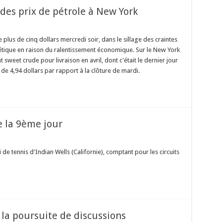
des prix de pétrole à New York
 plus de cinq dollars mercredi soir, dans le sillage des craintes
tique en raison du ralentissement économique. Sur le New York
 sweet crude pour livraison en avril, dont c'était le dernier jour
e de 4,94 dollars par rapport à la clôture de mardi.
e la 9ème jour
i de tennis d'Indian Wells (Californie), comptant pour les circuits
 la poursuite de discussions