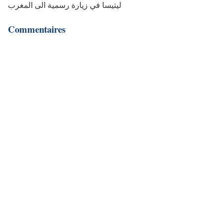
ليتيسا في زيارة رسمية الى المغرب
Commentaires