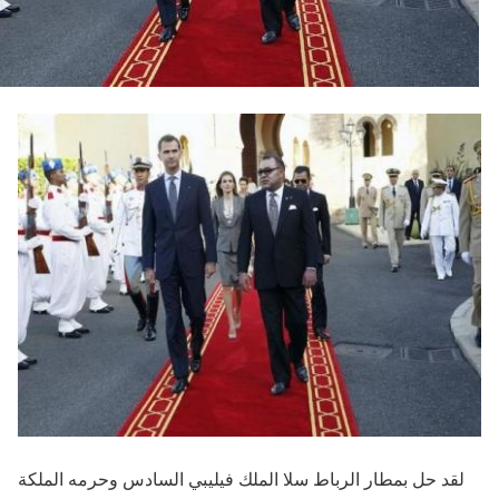
لقد حل بمطار الرباط سلا الملك فيليبي السادس وحرمه الملكة