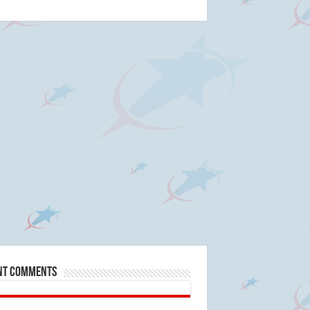
nt Comments