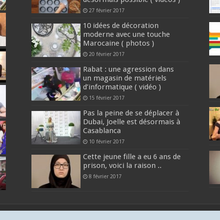
27 février 2017
10 idées de décoration
moderne avec une touche
Marocaine ( photos )
20 février 2017
Rabat : une agression dans
un magasin de matériels
d’informatique ( vidéo )
15 février 2017
Pas la peine de se déplacer à
Dubai, Joelle est désormais à
Casablanca
10 février 2017
Cette jeune fille a eu 6 ans de
prison, voici la raison ..
8 février 2017