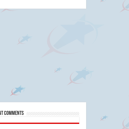
nt Comments