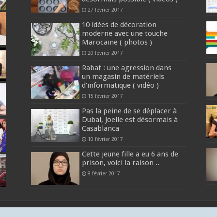
27 février 2017
10 idées de décoration
moderne avec une touche
Marocaine ( photos )
20 février 2017
Rabat : une agression dans
un magasin de matériels
d’informatique ( vidéo )
15 février 2017
Pas la peine de se déplacer à
Dubai, Joelle est désormais à
Casablanca
10 février 2017
Cette jeune fille a eu 6 ans de
prison, voici la raison ..
8 février 2017