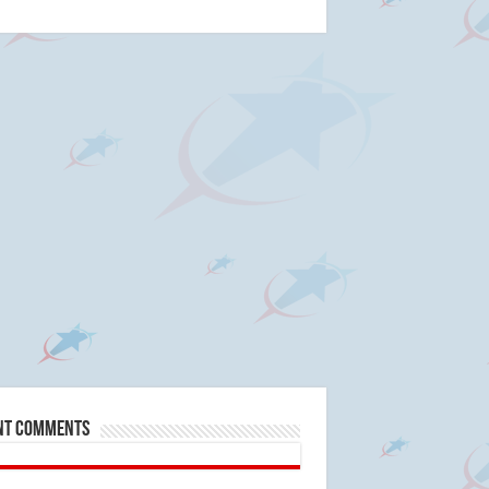
nt Comments