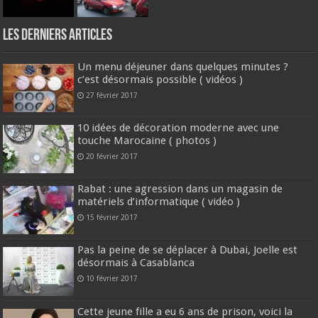
Les derniers articles
Un menu déjeuner dans quelques minutes ?
c’est désormais possible ( vidéos )
27 février 2017
10 idées de décoration moderne avec une
touche Marocaine ( photos )
20 février 2017
Rabat : une agression dans un magasin de
matériels d’informatique ( vidéo )
15 février 2017
Pas la peine de se déplacer à Dubai, Joelle est
désormais à Casablanca
10 février 2017
Cette jeune fille a eu 6 ans de prison, voici la