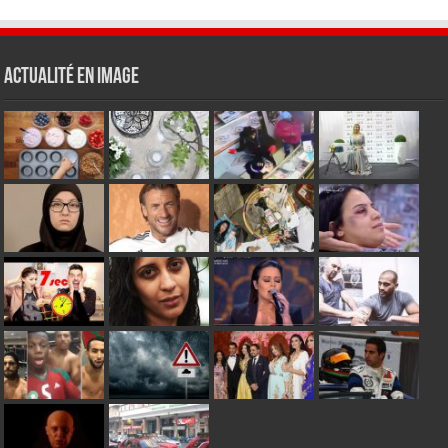
Actualité en Image