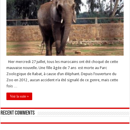
Hier mercredi 27 juillet, tous les marocains ont été choqué de cette
mauvaise nouvelle. Une fille âgée de 7 ans est morte au Parc
Zoologique de Rabat, à cause d’un éléphant. Depuis l’ouverture du
Zoo en 2012 , aucun accident n’a été signalé de ce genre, mais cette
fois …
Voir la suite »
Recent Comments