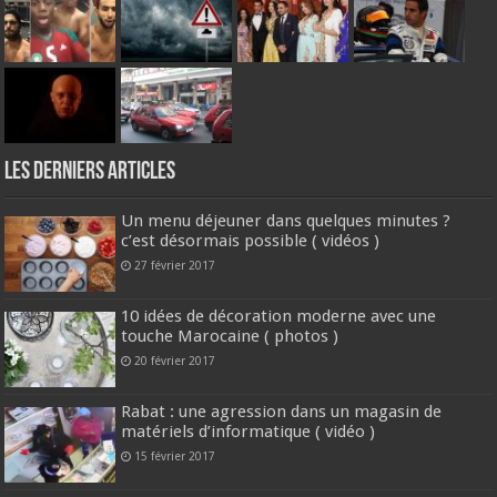
Les derniers articles
Un menu déjeuner dans quelques minutes ?
c’est désormais possible ( vidéos )
27 février 2017
10 idées de décoration moderne avec une
touche Marocaine ( photos )
20 février 2017
Rabat : une agression dans un magasin de
matériels d’informatique ( vidéo )
15 février 2017