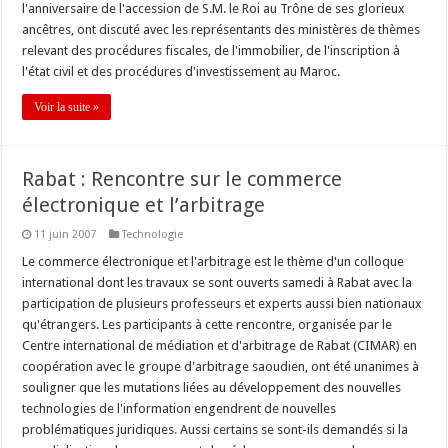
l'anniversaire de l'accession de S.M. le Roi au Trône de ses glorieux
ancêtres, ont discuté avec les représentants des ministères de thèmes
relevant des procédures fiscales, de l'immobilier, de l'inscription à
l'état civil et des procédures d'investissement au Maroc.
Voir la suite »
Rabat : Rencontre sur le commerce
électronique et l’arbitrage
11 juin 2007
Technologie
Le commerce électronique et l'arbitrage est le thème d'un colloque
international dont les travaux se sont ouverts samedi à Rabat avec la
participation de plusieurs professeurs et experts aussi bien nationaux
qu'étrangers. Les participants à cette rencontre, organisée par le
Centre international de médiation et d'arbitrage de Rabat (CIMAR) en
coopération avec le groupe d'arbitrage saoudien, ont été unanimes à
souligner que les mutations liées au développement des nouvelles
technologies de l'information engendrent de nouvelles
problématiques juridiques. Aussi certains se sont-ils demandés si la