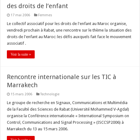
des droits de l’enfant
17 mai 2006
Femmes
Le collectif associatif pour les droits de l'enfant au Maroc organise,
vendredi prochain à Rabat, une rencontre sur le thème la situation des
droits de l'enfant au Maroc: les défis auxquels fait face le mouvement
associatif .
Voir la suite »
Rencontre internationale sur les TIC à
Marrakech
15 mars 2006
Technologie
Le groupe de recherche en Signaux, Communications et Multimédia
de la Faculté des Sciences de Rabat (Université Mohammed V-Agdal)
organise la Conférence internationale « International Symposium on
Control, Communications and Signal Processing » (ISCCSP2006) à
Marrakech du 13 au 15 mars 2006.