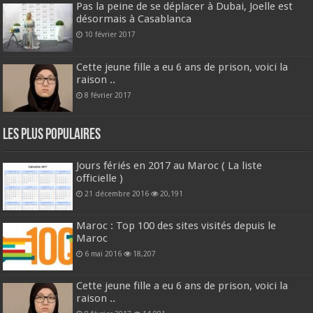
Pas la peine de se déplacer à Dubai, Joelle est
désormais à Casablanca
10 février 2017
Cette jeune fille a eu 6 ans de prison, voici la
raison ..
8 février 2017
Les plus populaires
Jours fériés en 2017 au Maroc ( La liste
officielle )
21 décembre 2016
20,191
Maroc : Top 100 des sites visités depuis le
Maroc
6 mai 2016
18,207
Cette jeune fille a eu 6 ans de prison, voici la
raison ..