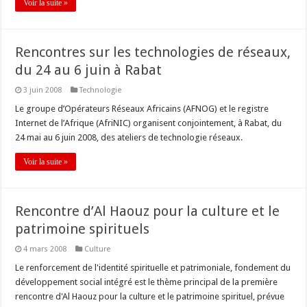
Voir la suite »
Rencontres sur les technologies de réseaux,
du 24 au 6 juin à Rabat
3 juin 2008
Technologie
Le groupe d’Opérateurs Réseaux Africains (AFNOG) et le registre
Internet de l’Afrique (AfriNIC) organisent conjointement, à Rabat, du
24 mai au 6 juin 2008, des ateliers de technologie réseaux.
Voir la suite »
Rencontre d’Al Haouz pour la culture et le
patrimoine spirituels
4 mars 2008
Culture
Le renforcement de l'identité spirituelle et patrimoniale, fondement du
développement social intégré est le thème principal de la première
rencontre d'Al Haouz pour la culture et le patrimoine spirituel, prévue