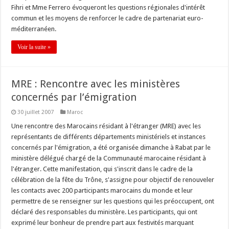
Fihri et Mme Ferrero évoqueront les questions régionales d'intérêt
commun et les moyens de renforcer le cadre de partenariat euro-
méditerranéen.
Voir la suite »
MRE : Rencontre avec les ministères
concernés par l’émigration
30 juillet 2007
Maroc
Une rencontre des Marocains résidant à l'étranger (MRE) avec les
représentants de différents départements ministériels et instances
concernés par l'émigration, a été organisée dimanche à Rabat par le
ministère délégué chargé de la Communauté marocaine résidant à
l'étranger. Cette manifestation, qui s'inscrit dans le cadre de la
célébration de la fête du Trône, s'assigne pour objectif de renouveler
les contacts avec 200 participants marocains du monde et leur
permettre de se renseigner sur les questions qui les préoccupent, ont
déclaré des responsables du ministère. Les participants, qui ont
exprimé leur bonheur de prendre part aux festivités marquant