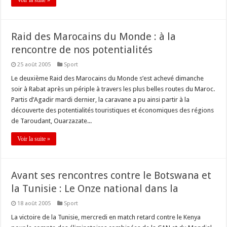
Voir la suite »
Raid des Marocains du Monde : à la
rencontre de nos potentialités
25 août 2005
Sport
Le deuxième Raid des Marocains du Monde s’est achevé dimanche
soir à Rabat après un périple à travers les plus belles routes du Maroc.
Partis d’Agadir mardi dernier, la caravane a pu ainsi partir à la
découverte des potentialités touristiques et économiques des régions
de Taroudant, Ouarzazate...
Voir la suite »
Avant ses rencontres contre le Botswana et
la Tunisie : Le Onze national dans la
18 août 2005
Sport
La victoire de la Tunisie, mercredi en match retard contre le Kenya