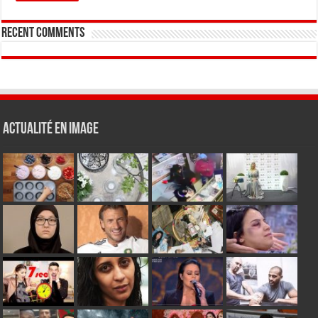
Recent Comments
Actualité en Image