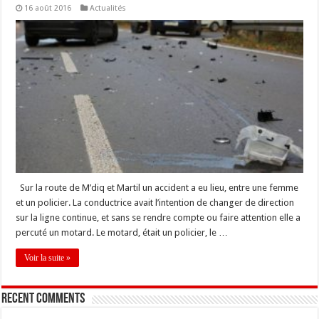
16 août 2016
Actualités
Sur la route de M’diq et Martil un accident a eu lieu, entre une femme
et un policier. La conductrice avait l’intention de changer de direction
sur la ligne continue, et sans se rendre compte ou faire attention elle a
percuté un motard. Le motard, était un policier, le …
Voir la suite »
Recent Comments