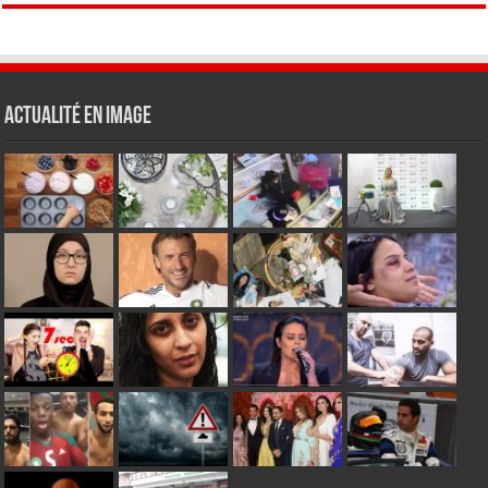
Actualité en Image