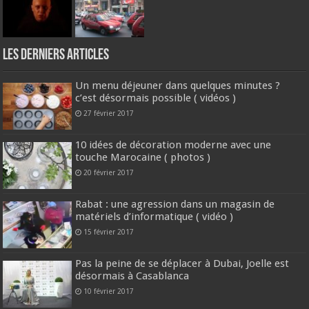
Les derniers articles
Un menu déjeuner dans quelques minutes ?
c’est désormais possible ( vidéos )
27 février 2017
10 idées de décoration moderne avec une
touche Marocaine ( photos )
20 février 2017
Rabat : une agression dans un magasin de
matériels d’informatique ( vidéo )
15 février 2017
Pas la peine de se déplacer à Dubai, Joelle est
désormais à Casablanca
10 février 2017