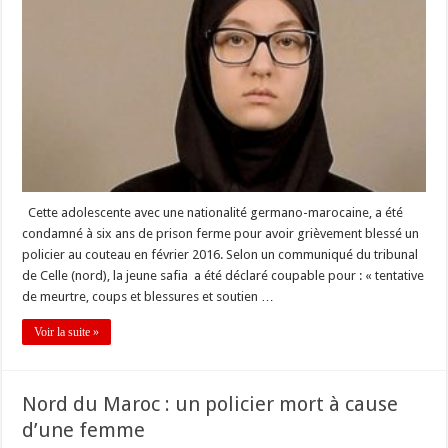
Cette adolescente avec une nationalité germano-marocaine, a été
condamné à six ans de prison ferme pour avoir grièvement blessé un
policier au couteau en février 2016. Selon un communiqué du tribunal
de Celle (nord), la jeune safia a été déclaré coupable pour : « tentative
de meurtre, coups et blessures et soutien …
Voir la suite »
Nord du Maroc : un policier mort à cause
d’une femme