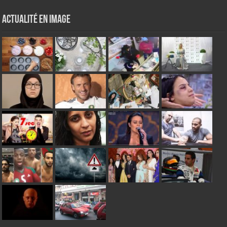
Actualité en Image