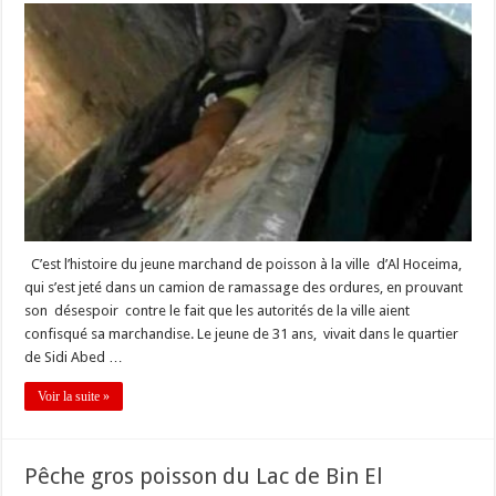
C’est l’histoire du jeune marchand de poisson à la ville d’Al Hoceima,
qui s’est jeté dans un camion de ramassage des ordures, en prouvant
son désespoir contre le fait que les autorités de la ville aient
confisqué sa marchandise. Le jeune de 31 ans, vivait dans le quartier
de Sidi Abed …
Voir la suite »
Pêche gros poisson du Lac de Bin El