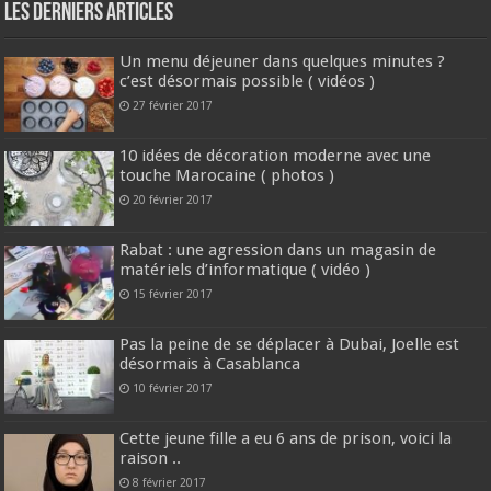
Les derniers articles
Un menu déjeuner dans quelques minutes ?
c’est désormais possible ( vidéos )
27 février 2017
10 idées de décoration moderne avec une
touche Marocaine ( photos )
20 février 2017
Rabat : une agression dans un magasin de
matériels d’informatique ( vidéo )
15 février 2017
Pas la peine de se déplacer à Dubai, Joelle est
désormais à Casablanca
10 février 2017
Cette jeune fille a eu 6 ans de prison, voici la
raison ..
8 février 2017