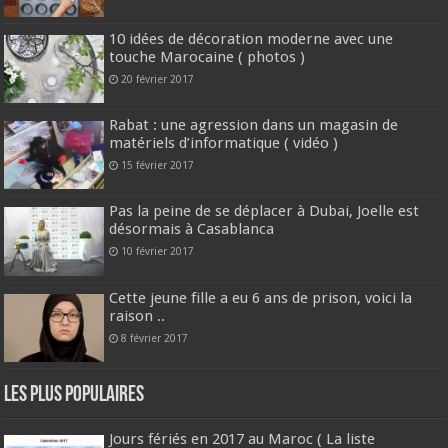
10 idées de décoration moderne avec une
touche Marocaine ( photos )
20 février 2017
Rabat : une agression dans un magasin de
matériels d’informatique ( vidéo )
15 février 2017
Pas la peine de se déplacer à Dubai, Joelle est
désormais à Casablanca
10 février 2017
Cette jeune fille a eu 6 ans de prison, voici la
raison ..
8 février 2017
Les plus populaires
Jours fériés en 2017 au Maroc ( La liste