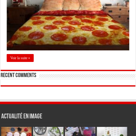
Voir la suite »
Recent Comments
Actualité en Image