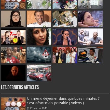
Les derniers articles
Un menu déjeuner dans quelques minutes ?
c’est désormais possible ( vidéos )
27 février 2017