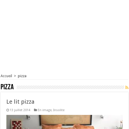
Accueil
>
pizza
pizza
Le lit pizza
13 juillet 2014
En image
,
Insolite