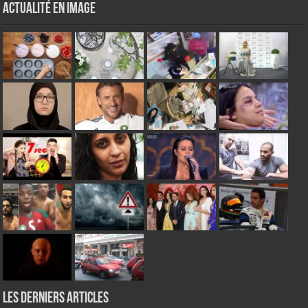
Actualité en Image
Les derniers articles