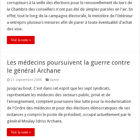
corrupteurs à la veille des élections pour le renouvellement du tiers de
la Chambre des conseillers n'ont pas été de simples paroles en l'air. En
effet, tout le long de la campagne électorale, le ministère de l'Intérieur
a entrepris plusieurs mesures afin de parer à toute éventualité d'achat
des voix.
Voir la suite »
Les médecins poursuivent la guerre contre
le général Archane
21 septembre 2006
Santé
Jusqu'au bout. C'est dans cet esprit que les sept syndicats,
représentant les médecins des secteurs public, privé et de
l'enseignement, comptent poursuivre leur lutte pour la modernisation
de l'Ordre des médecins et pour des élections démocratiques de ses
instances y compris le poste de président, occupé actuellement par le
général Moulay Idriss Archane.
Voir la suite »