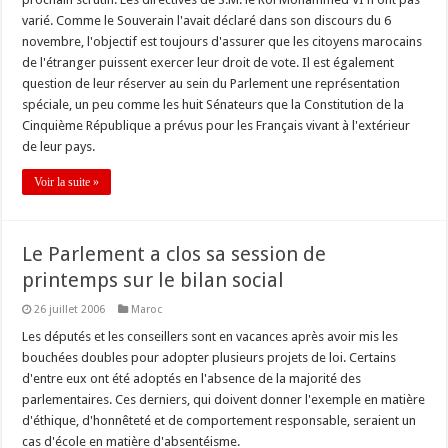
varié. Comme le Souverain l'avait déclaré dans son discours du 6
novembre, l'objectif est toujours d'assurer que les citoyens marocains
de l'étranger puissent exercer leur droit de vote. Il est également
question de leur réserver au sein du Parlement une représentation
spéciale, un peu comme les huit Sénateurs que la Constitution de la
Cinquième République a prévus pour les Français vivant à l'extérieur
de leur pays.
Voir la suite »
Le Parlement a clos sa session de
printemps sur le bilan social
26 juillet 2006
Maroc
Les députés et les conseillers sont en vacances après avoir mis les
bouchées doubles pour adopter plusieurs projets de loi. Certains
d'entre eux ont été adoptés en l'absence de la majorité des
parlementaires. Ces derniers, qui doivent donner l'exemple en matière
d'éthique, d'honnêteté et de comportement responsable, seraient un
cas d'école en matière d'absentéisme.