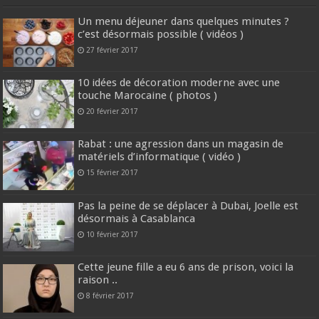
Un menu déjeuner dans quelques minutes ?
c’est désormais possible ( vidéos )
27 février 2017
10 idées de décoration moderne avec une
touche Marocaine ( photos )
20 février 2017
Rabat : une agression dans un magasin de
matériels d’informatique ( vidéo )
15 février 2017
Pas la peine de se déplacer à Dubai, Joelle est
désormais à Casablanca
10 février 2017
Cette jeune fille a eu 6 ans de prison, voici la
raison ..
8 février 2017