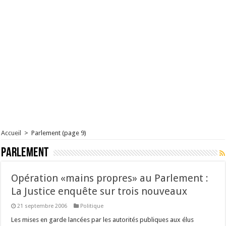
Accueil
>
Parlement
(page 9)
Parlement
Opération «mains propres» au Parlement :
La Justice enquête sur trois nouveaux
21 septembre 2006
Politique
Les mises en garde lancées par les autorités publiques aux élus