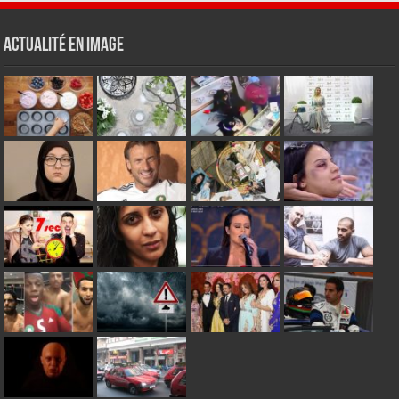
Actualité en Image