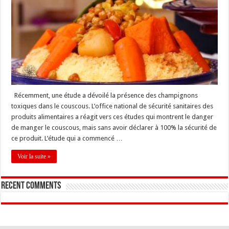
Récemment, une étude a dévoilé la présence des champignons
toxiques dans le couscous. L’office national de sécurité sanitaires des
produits alimentaires a réagit vers ces études qui montrent le danger
de manger le couscous, mais sans avoir déclarer à 100% la sécurité de
ce produit. L’étude qui a commencé …
Voir la suite »
Recent Comments