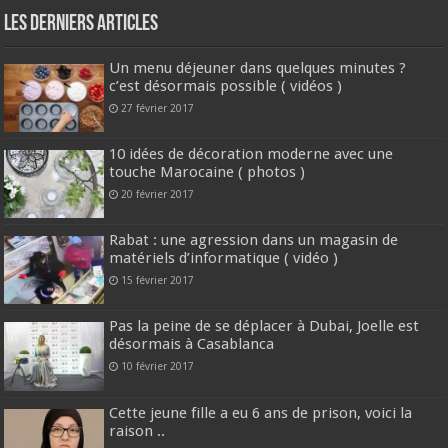
Les derniers articles
Un menu déjeuner dans quelques minutes ?
c’est désormais possible ( vidéos )
27 février 2017
10 idées de décoration moderne avec une
touche Marocaine ( photos )
20 février 2017
Rabat : une agression dans un magasin de
matériels d’informatique ( vidéo )
15 février 2017
Pas la peine de se déplacer à Dubai, Joelle est
désormais à Casablanca
10 février 2017
Cette jeune fille a eu 6 ans de prison, voici la
raison ..